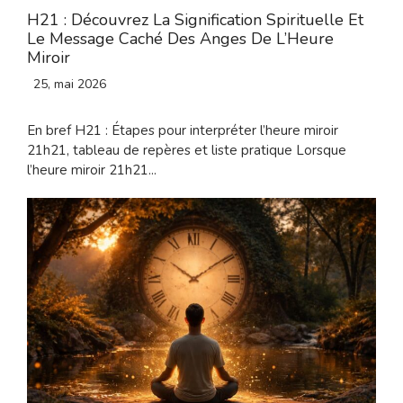
H21 : Découvrez La Signification Spirituelle Et
Le Message Caché Des Anges De L’Heure
Miroir
25, mai 2026
En bref H21 : Étapes pour interpréter l’heure miroir
21h21, tableau de repères et liste pratique Lorsque
l’heure miroir 21h21...