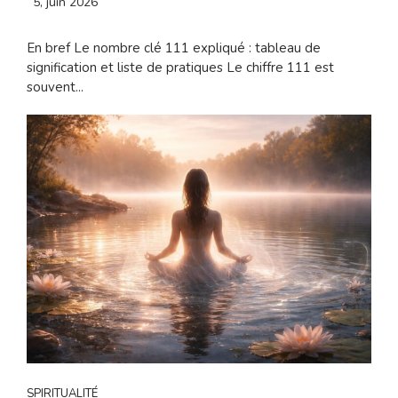
5, juin 2026
En bref Le nombre clé 111 expliqué : tableau de
signification et liste de pratiques Le chiffre 111 est
souvent...
SPIRITUALITÉ