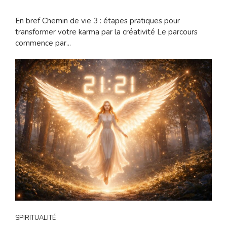
En bref Chemin de vie 3 : étapes pratiques pour
transformer votre karma par la créativité Le parcours
commence par...
SPIRITUALITÉ