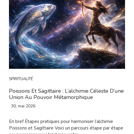
SPIRITUALITÉ
Poissons Et Sagittaire : L’alchimie Céleste D’une
Union Au Pouvoir Métamorphique
30, mai 2026
En bref Étapes pratiques pour harmoniser l’alchimie
Poissons et Sagittaire Voici un parcours étape par étape