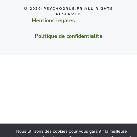
© 2026-PSYCHO2RUE.FR ALL RIGHTS
RESERVED
Mentions légales
Politique de confidentialité
Nous utilisons des cookies pour vous garantir la meilleure