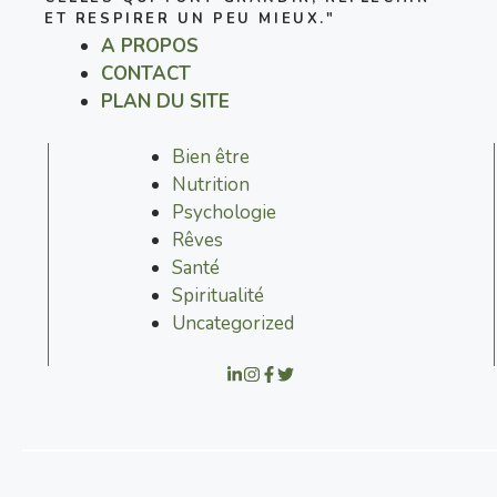
ET RESPIRER UN PEU MIEUX."
A PROPOS
CONTACT
PLAN DU SITE
Bien être
Nutrition
Psychologie
Rêves
Santé
Spiritualité
Uncategorized