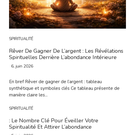
SPIRITUALITÉ
Rêver De Gagner De L’argent : Les Révélations
Spirituelles Derrière L’abondance Intérieure
6, juin 2026
En bref Rêver de gagner de l’argent : tableau
synthétique et symboles clés Ce tableau présente de
manière claire les...
SPIRITUALITÉ
: Le Nombre Clé Pour Éveiller Votre
Spiritualité Et Attirer L’abondance