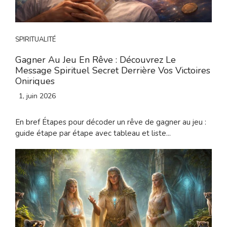
SPIRITUALITÉ
Gagner Au Jeu En Rêve : Découvrez Le
Message Spirituel Secret Derrière Vos Victoires
Oniriques
1, juin 2026
En bref Étapes pour décoder un rêve de gagner au jeu :
guide étape par étape avec tableau et liste...