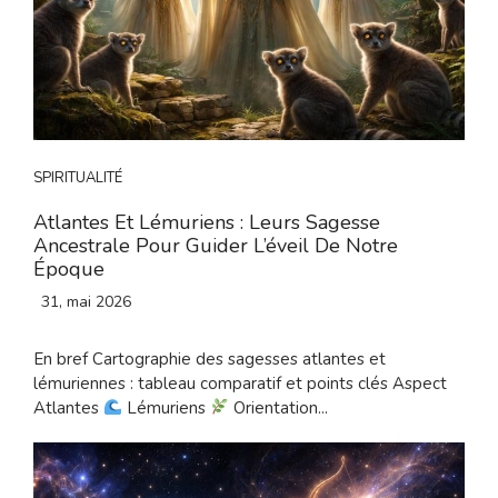
SPIRITUALITÉ
Atlantes Et Lémuriens : Leurs Sagesse
Ancestrale Pour Guider L’éveil De Notre
Époque
31, mai 2026
En bref Cartographie des sagesses atlantes et
lémuriennes : tableau comparatif et points clés Aspect
Atlantes
Lémuriens
Orientation...