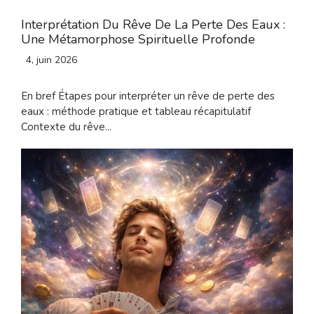
Interprétation Du Rêve De La Perte Des Eaux :
Une Métamorphose Spirituelle Profonde
4, juin 2026
En bref Étapes pour interpréter un rêve de perte des
eaux : méthode pratique et tableau récapitulatif
Contexte du rêve...