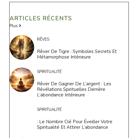
ARTICLES RÉCENTS
Plus
RÊVES
Rêver De Tigre : Symboles Secrets Et
Métamorphose Intérieure
SPIRITUALITÉ
Rêver De Gagner De L’argent : Les
Révélations Spirituelles Derrière
L’abondance Intérieure
SPIRITUALITÉ
: Le Nombre Clé Pour Éveiller Votre
Spiritualité Et Attirer L’abondance