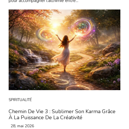
pour accompagner l’alchimie entre...
SPIRITUALITÉ
Chemin De Vie 3 : Sublimer Son Karma Grâce
À La Puissance De La Créativité
28, mai 2026