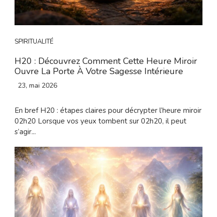
SPIRITUALITÉ
H20 : Découvrez Comment Cette Heure Miroir
Ouvre La Porte À Votre Sagesse Intérieure
23, mai 2026
En bref H20 : étapes claires pour décrypter l’heure miroir
02h20 Lorsque vos yeux tombent sur 02h20, il peut
s’agir...