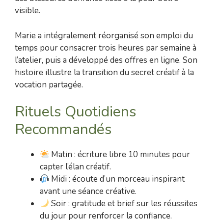
visible.
Marie a intégralement réorganisé son emploi du
temps pour consacrer trois heures par semaine à
l’atelier, puis a développé des offres en ligne. Son
histoire illustre la transition du secret créatif à la
vocation partagée.
Rituels Quotidiens
Recommandés
Matin : écriture libre 10 minutes pour
capter l’élan créatif.
Midi : écoute d’un morceau inspirant
avant une séance créative.
Soir : gratitude et brief sur les réussites
du jour pour renforcer la confiance.