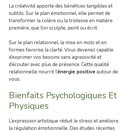
La créativité apporte des bénéfices tangibles et
subtils. Sur le plan émotionnel, elle permet de
transformer la colère ou la tristesse en matière
première, que l’on sculpte, peint ou écrit.
Sur le plan relationnel, la mise en mots et en
formes favorise la clarté. Vous devenez capable
d’exprimer vos besoins sans agressivité et
d’écouter avec plus de présence. Cette qualité
relationnelle nourrit l’
énergie positive
autour de
vous.
Bienfaits Psychologiques Et
Physiques
L’expression artistique réduit le stress et améliore
la régulation émotionnelle. Des études récentes