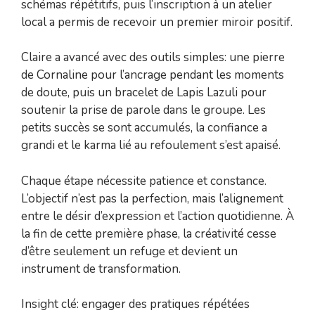
schémas répétitifs, puis l’inscription à un atelier
local a permis de recevoir un premier miroir positif.
Claire a avancé avec des outils simples: une pierre
de Cornaline pour l’ancrage pendant les moments
de doute, puis un bracelet de Lapis Lazuli pour
soutenir la prise de parole dans le groupe. Les
petits succès se sont accumulés, la confiance a
grandi et le karma lié au refoulement s’est apaisé.
Chaque étape nécessite patience et constance.
L’objectif n’est pas la perfection, mais l’alignement
entre le désir d’expression et l’action quotidienne. À
la fin de cette première phase, la créativité cesse
d’être seulement un refuge et devient un
instrument de transformation.
Insight clé: engager des pratiques répétées