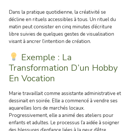
Dans la pratique quotidienne, la créativité se
décline en rituels accessibles à tous. Un rituel du
matin peut consister en cinq minutes d’écriture
libre suivies de quelques gestes de visualisation
visant à ancrer l’intention de création.
Exemple : La
Transformation D’un Hobby
En Vocation
Marie travaillait comme assistante administrative et
dessinait en soirée. Elle a commencé à vendre ses
aquarelles lors de marchés locaux.
Progressivement, elle a animé des ateliers pour
enfants et adultes. Le processus l’a aidée à soigner
des blessures d’enfance liées à la peur d’être