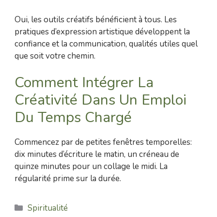
Oui, les outils créatifs bénéficient à tous. Les
pratiques d’expression artistique développent la
confiance et la communication, qualités utiles quel
que soit votre chemin.
Comment Intégrer La
Créativité Dans Un Emploi
Du Temps Chargé
Commencez par de petites fenêtres temporelles:
dix minutes d’écriture le matin, un créneau de
quinze minutes pour un collage le midi. La
régularité prime sur la durée.
Catégories
Spiritualité