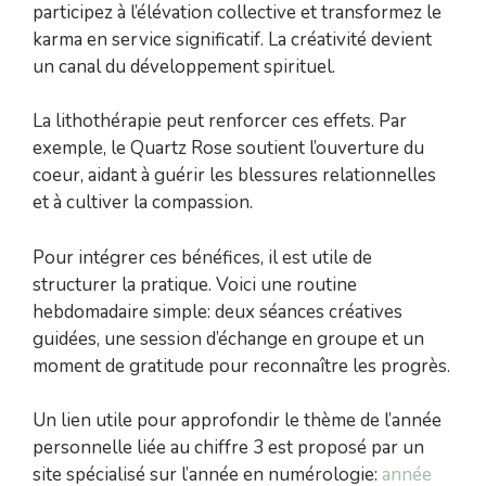
participez à l’élévation collective et transformez le
karma en service significatif. La créativité devient
un canal du développement spirituel.
La lithothérapie peut renforcer ces effets. Par
exemple, le Quartz Rose soutient l’ouverture du
coeur, aidant à guérir les blessures relationnelles
et à cultiver la compassion.
Pour intégrer ces bénéfices, il est utile de
structurer la pratique. Voici une routine
hebdomadaire simple: deux séances créatives
guidées, une session d’échange en groupe et un
moment de gratitude pour reconnaître les progrès.
Un lien utile pour approfondir le thème de l’année
personnelle liée au chiffre 3 est proposé par un
site spécialisé sur l’année en numérologie:
année