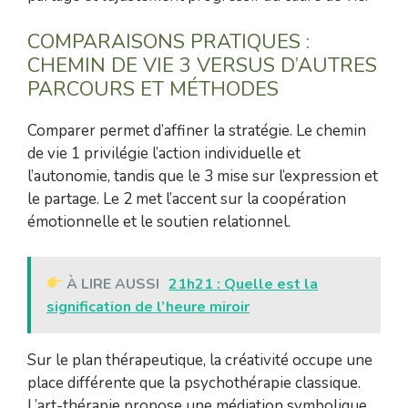
COMPARAISONS PRATIQUES :
CHEMIN DE VIE 3 VERSUS D’AUTRES
PARCOURS ET MÉTHODES
Comparer permet d’affiner la stratégie. Le chemin
de vie 1 privilégie l’action individuelle et
l’autonomie, tandis que le 3 mise sur l’expression et
le partage. Le 2 met l’accent sur la coopération
émotionnelle et le soutien relationnel.
À LIRE AUSSI
21h21 : Quelle est la
signification de l’heure miroir
Sur le plan thérapeutique, la créativité occupe une
place différente que la psychothérapie classique.
L’art-thérapie propose une médiation symbolique