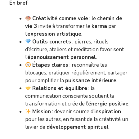
En bref
Créativité comme voie
: le
chemin de
vie 3
invite à transformer le
karma
par
l’
expression artistique
.
Outils concrets
: pierres, rituels
d’écriture, ateliers et méditation favorisent
l’
épanouissement personnel
.
Étapes claires
: reconnaître les
blocages, pratiquer régulièrement, partager
pour amplifier la
puissance intérieure
.
Relations et équilibre
: la
communication consciente soutient la
transformation et crée de l’
énergie positive
.
Mission
: devenir source d’
inspiration
pour les autres, en faisant de la créativité un
levier de
développement spirituel
.