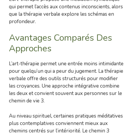
qui permet l’accès aux contenus inconscients, alors
que la thérapie verbale explore les schémas en
profondeur.
Avantages Comparés Des
Approches
L’art-thérapie permet une entrée moins intimidante
pour quelqu’un qui a peur du jugement. La thérapie
verbale offre des outils structurés pour modifier
les croyances. Une approche intégrative combine
les deux et convient souvent aux personnes sur le
chemin de vie 3.
Au niveau spirituel, certaines pratiques méditatives
plus contemplatives conviennent mieux aux
chemins centrés sur l’intériorité. Le chemin 3