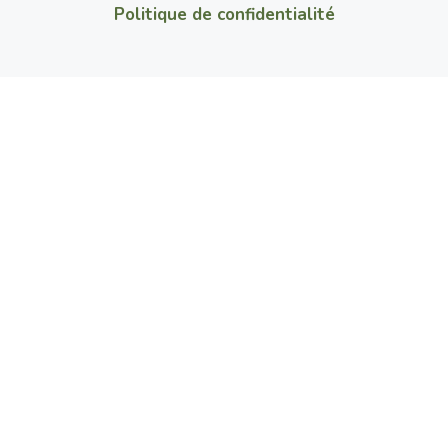
Politique de confidentialité