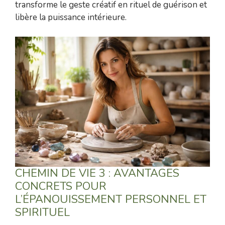
transforme le geste créatif en rituel de guérison et
libère la puissance intérieure.
CHEMIN DE VIE 3 : AVANTAGES
CONCRETS POUR
L’ÉPANOUISSEMENT PERSONNEL ET
SPIRITUEL