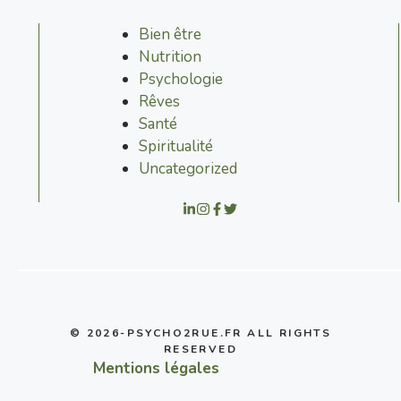
Bien être
Nutrition
Psychologie
Rêves
Santé
Spiritualité
Uncategorized
© 2026-PSYCHO2RUE.FR ALL RIGHTS
RESERVED
Mentions légales