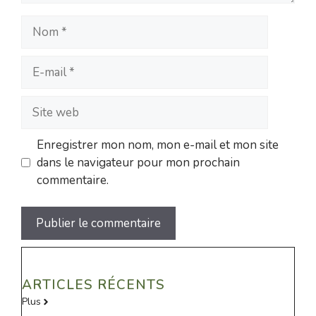
Nom
E-
mail
Site
web
Enregistrer mon nom, mon e-mail et mon site
dans le navigateur pour mon prochain
commentaire.
ARTICLES RÉCENTS
Plus