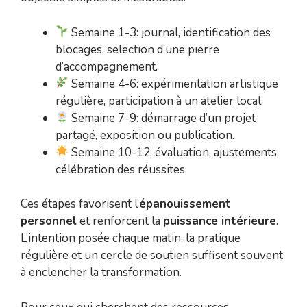
Semaine 1-3: journal, identification des
blocages, selection d’une pierre
d’accompagnement.
Semaine 4-6: expérimentation artistique
régulière, participation à un atelier local.
Semaine 7-9: démarrage d’un projet
partagé, exposition ou publication.
Semaine 10-12: évaluation, ajustements,
célébration des réussites.
Ces étapes favorisent l’
épanouissement
personnel
et renforcent la
puissance intérieure
.
L’intention posée chaque matin, la pratique
régulière et un cercle de soutien suffisent souvent
à enclencher la transformation.