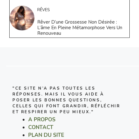
RÊVES
Rêver D’une Grossesse Non Désirée :
L’âme En Pleine Métamorphose Vers Un
Renouveau
"CE SITE N’A PAS TOUTES LES
RÉPONSES. MAIS IL VOUS AIDE À
POSER LES BONNES QUESTIONS,
CELLES QUI FONT GRANDIR, RÉFLÉCHIR
ET RESPIRER UN PEU MIEUX."
A PROPOS
CONTACT
PLAN DU SITE