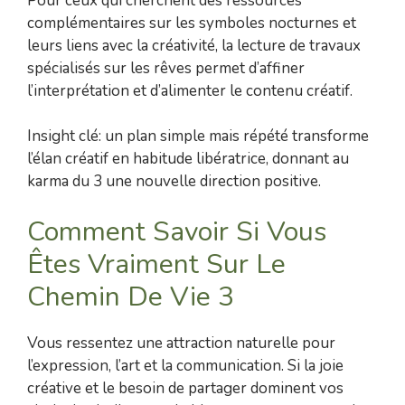
Pour ceux qui cherchent des ressources
complémentaires sur les symboles nocturnes et
leurs liens avec la créativité, la lecture de travaux
spécialisés sur les rêves permet d’affiner
l’interprétation et d’alimenter le contenu créatif.
Insight clé: un plan simple mais répété transforme
l’élan créatif en habitude libératrice, donnant au
karma du 3 une nouvelle direction positive.
Comment Savoir Si Vous
Êtes Vraiment Sur Le
Chemin De Vie 3
Vous ressentez une attraction naturelle pour
l’expression, l’art et la communication. Si la joie
créative et le besoin de partager dominent vos