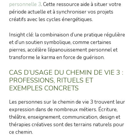
personnelle 3
. Cette ressource aide à situer votre
période actuelle et à synchroniser vos projets
créatifs avec les cycles énergétiques.
Insight clé: la combinaison d’une pratique régulière
et d’un soutien symbolique, comme certaines
pierres, accélère l’épanouissement personnel et
transforme le karma en force de guérison.
CAS D’USAGE DU CHEMIN DE VIE 3 :
PROFESSIONS, RITUELS ET
EXEMPLES CONCRETS
Les personnes sur le chemin de vie 3 trouvent leur
expression dans de nombreux métiers. Écriture,
théâtre, enseignement, communication, design et
thérapies créatives sont des terrains naturels pour
ce chemin.