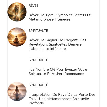
RÊVES
Rêver De Tigre : Symboles Secrets Et
Métamorphose Intérieure
SPIRITUALITÉ
Rêver De Gagner De L’argent : Les
Révélations Spirituelles Derrière
L’abondance Intérieure
SPIRITUALITÉ
: Le Nombre Clé Pour Éveiller Votre
Spiritualité Et Attirer L’abondance
SPIRITUALITÉ
Interprétation Du Rêve De La Perte Des
Eaux : Une Métamorphose Spirituelle
Profonde