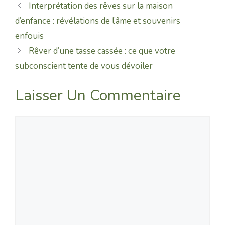
Interprétation des rêves sur la maison
d’enfance : révélations de l’âme et souvenirs
enfouis
Rêver d’une tasse cassée : ce que votre
subconscient tente de vous dévoiler
Laisser Un Commentaire
Commentaire