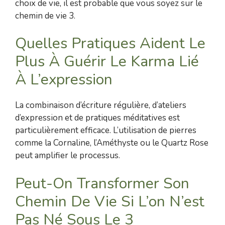
choix de vie, il est probable que vous soyez sur le
chemin de vie 3.
Quelles Pratiques Aident Le
Plus À Guérir Le Karma Lié
À L’expression
La combinaison d’écriture régulière, d’ateliers
d’expression et de pratiques méditatives est
particulièrement efficace. L’utilisation de pierres
comme la Cornaline, l’Améthyste ou le Quartz Rose
peut amplifier le processus.
Peut-On Transformer Son
Chemin De Vie Si L’on N’est
Pas Né Sous Le 3