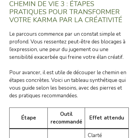
CHEMIN DE VIE 3 : ÉTAPES
PRATIQUES POUR TRANSFORMER
VOTRE KARMA PAR LA CRÉATIVITÉ
Le parcours commence par un constat simple et
profond. Vous ressentez peut-être des blocages à
l’expression, une peur du jugement ou une
sensibilité exacerbée qui freine votre élan créatif.
Pour avancer, il est utile de découper le chemin en
étapes concrètes. Voici un tableau synthétique qui
vous guide selon les besoins, avec des pierres et
des pratiques recommandées.
Outil
Étape
Effet attendu
recommandé
Clarté