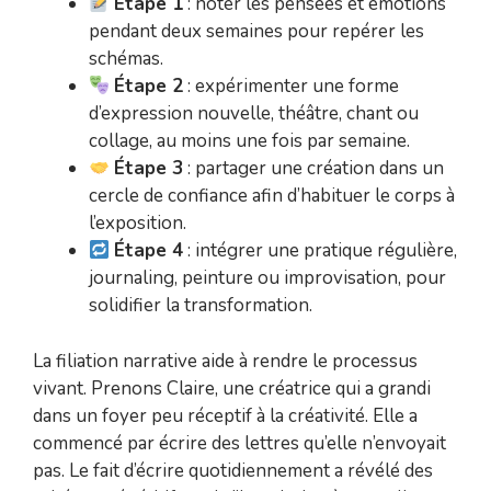
Étape 1
: noter les pensées et émotions
pendant deux semaines pour repérer les
schémas.
Étape 2
: expérimenter une forme
d’expression nouvelle, théâtre, chant ou
collage, au moins une fois par semaine.
Étape 3
: partager une création dans un
cercle de confiance afin d’habituer le corps à
l’exposition.
Étape 4
: intégrer une pratique régulière,
journaling, peinture ou improvisation, pour
solidifier la transformation.
La filiation narrative aide à rendre le processus
vivant. Prenons Claire, une créatrice qui a grandi
dans un foyer peu réceptif à la créativité. Elle a
commencé par écrire des lettres qu’elle n’envoyait
pas. Le fait d’écrire quotidiennement a révélé des