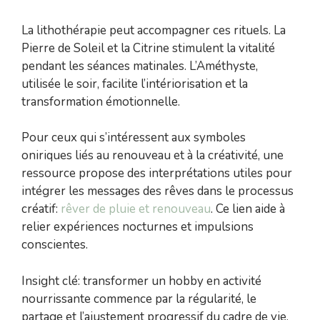
La lithothérapie peut accompagner ces rituels. La
Pierre de Soleil et la Citrine stimulent la vitalité
pendant les séances matinales. L’Améthyste,
utilisée le soir, facilite l’intériorisation et la
transformation émotionnelle.
Pour ceux qui s’intéressent aux symboles
oniriques liés au renouveau et à la créativité, une
ressource propose des interprétations utiles pour
intégrer les messages des rêves dans le processus
créatif:
rêver de pluie et renouveau
. Ce lien aide à
relier expériences nocturnes et impulsions
conscientes.
Insight clé: transformer un hobby en activité
nourrissante commence par la régularité, le
partage et l’ajustement progressif du cadre de vie.