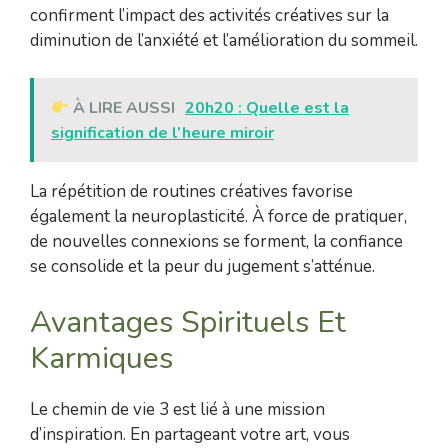
confirment l’impact des activités créatives sur la
diminution de l’anxiété et l’amélioration du sommeil.
À LIRE AUSSI
20h20 : Quelle est la
signification de l’heure miroir
La répétition de routines créatives favorise
également la neuroplasticité. À force de pratiquer,
de nouvelles connexions se forment, la confiance
se consolide et la peur du jugement s’atténue.
Avantages Spirituels Et
Karmiques
Le chemin de vie 3 est lié à une mission
d’inspiration. En partageant votre art, vous