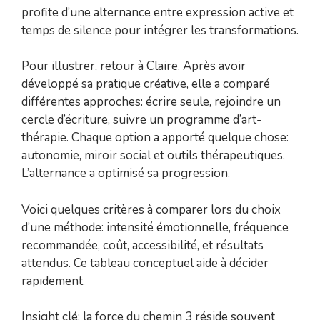
profite d’une alternance entre expression active et
temps de silence pour intégrer les transformations.
Pour illustrer, retour à Claire. Après avoir
développé sa pratique créative, elle a comparé
différentes approches: écrire seule, rejoindre un
cercle d’écriture, suivre un programme d’art-
thérapie. Chaque option a apporté quelque chose:
autonomie, miroir social et outils thérapeutiques.
L’alternance a optimisé sa progression.
Voici quelques critères à comparer lors du choix
d’une méthode: intensité émotionnelle, fréquence
recommandée, coût, accessibilité, et résultats
attendus. Ce tableau conceptuel aide à décider
rapidement.
Insight clé: la force du chemin 3 réside souvent