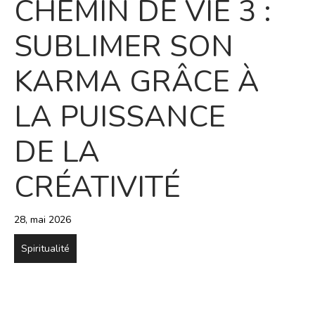
CHEMIN DE VIE 3 :
SUBLIMER SON
KARMA GRÂCE À
LA PUISSANCE
DE LA
CRÉATIVITÉ
28, mai 2026
Spiritualité