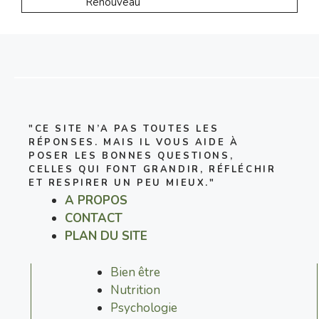
Renouveau
"CE SITE N’A PAS TOUTES LES
RÉPONSES. MAIS IL VOUS AIDE À
POSER LES BONNES QUESTIONS,
CELLES QUI FONT GRANDIR, RÉFLÉCHIR
ET RESPIRER UN PEU MIEUX."
A PROPOS
CONTACT
PLAN DU SITE
Bien être
Nutrition
Psychologie