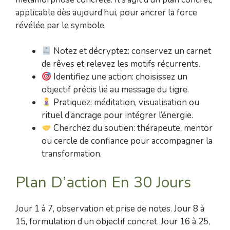
applicable dès aujourd’hui, pour ancrer la force
révélée par le symbole.
Notez et décryptez: conservez un carnet
de rêves et relevez les motifs récurrents.
Identifiez une action: choisissez un
objectif précis lié au message du tigre.
Pratiquez: méditation, visualisation ou
rituel d’ancrage pour intégrer l’énergie.
Cherchez du soutien: thérapeute, mentor
ou cercle de confiance pour accompagner la
transformation.
Plan D’action En 30 Jours
Jour 1 à 7, observation et prise de notes. Jour 8 à
15, formulation d’un objectif concret. Jour 16 à 25,