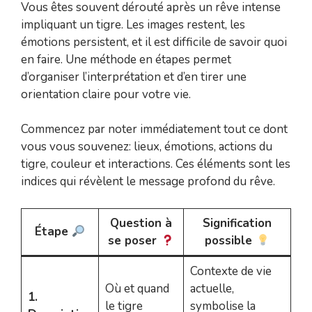
Vous êtes souvent dérouté après un rêve intense
impliquant un tigre. Les images restent, les
émotions persistent, et il est difficile de savoir quoi
en faire. Une méthode en étapes permet
d’organiser l’interprétation et d’en tirer une
orientation claire pour votre vie.
Commencez par noter immédiatement tout ce dont
vous vous souvenez: lieux, émotions, actions du
tigre, couleur et interactions. Ces éléments sont les
indices qui révèlent le message profond du rêve.
Question à
Signification
Étape
se poser
possible
Contexte de vie
Où et quand
actuelle,
1.
le tigre
symbolise la