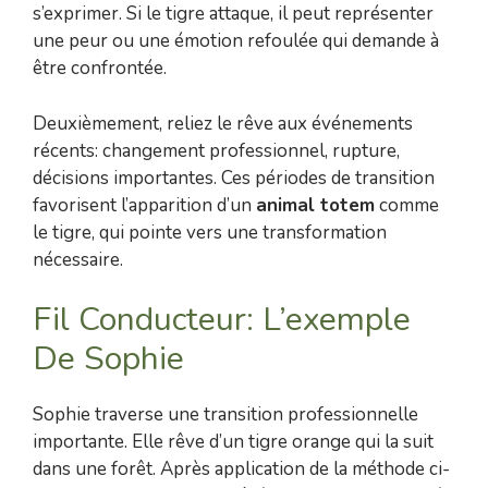
s’exprimer. Si le tigre attaque, il peut représenter
une peur ou une émotion refoulée qui demande à
être confrontée.
Deuxièmement, reliez le rêve aux événements
récents: changement professionnel, rupture,
décisions importantes. Ces périodes de transition
favorisent l’apparition d’un
animal totem
comme
le tigre, qui pointe vers une transformation
nécessaire.
Fil Conducteur: L’exemple
De Sophie
Sophie traverse une transition professionnelle
importante. Elle rêve d’un tigre orange qui la suit
dans une forêt. Après application de la méthode ci-