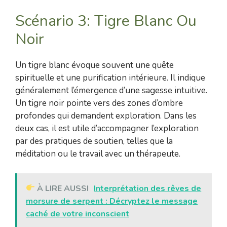
Scénario 3: Tigre Blanc Ou
Noir
Un tigre blanc évoque souvent une quête
spirituelle et une purification intérieure. Il indique
généralement l’émergence d’une sagesse intuitive.
Un tigre noir pointe vers des zones d’ombre
profondes qui demandent exploration. Dans les
deux cas, il est utile d’accompagner l’exploration
par des pratiques de soutien, telles que la
méditation ou le travail avec un thérapeute.
À LIRE AUSSI
Interprétation des rêves de
morsure de serpent : Décryptez le message
caché de votre inconscient