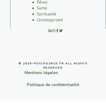
Rêves
Santé
Spiritualité
Uncategorized
© 2026-PSYCHO2RUE.FR ALL RIGHTS
RESERVED
Mentions légales
Politique de confidentialité