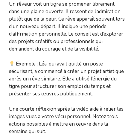
Un rêveur voit un tigre se promener librement
dans une plaine ouverte. Il ressent de l’admiration
plutôt que de la peur. Ce rêve apparaît souvent lors
d’un nouveau départ. Il indique une période
d’affirmation personnelle. Le conseil est d’explorer
des projets créatifs ou professionnels qui
demandent du courage et de la visibilité.
Exemple : Léa, qui avait quitté un poste
sécurisant, a commencé à créer un projet artistique
après un rêve similaire. Elle a utilisé l’énergie du
tigre pour structurer son emploi du temps et
présenter ses œuvres publiquement.
Une courte réflexion après la vidéo aide à relier les
images vues à votre vécu personnel. Notez trois
actions possibles à mettre en œuvre dans la
semaine qui suit.