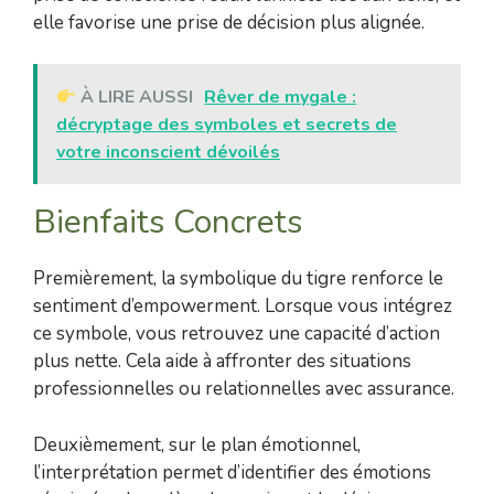
elle favorise une prise de décision plus alignée.
À LIRE AUSSI
Rêver de mygale :
décryptage des symboles et secrets de
votre inconscient dévoilés
Bienfaits Concrets
Premièrement, la symbolique du tigre renforce le
sentiment d’empowerment. Lorsque vous intégrez
ce symbole, vous retrouvez une capacité d’action
plus nette. Cela aide à affronter des situations
professionnelles ou relationnelles avec assurance.
Deuxièmement, sur le plan émotionnel,
l’interprétation permet d’identifier des émotions