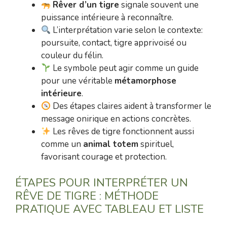
Rêver d’un tigre
signale souvent une
puissance intérieure à reconnaître.
L’interprétation varie selon le contexte:
poursuite, contact, tigre apprivoisé ou
couleur du félin.
Le symbole peut agir comme un guide
pour une véritable
métamorphose
intérieure
.
Des étapes claires aident à transformer le
message onirique en actions concrètes.
Les rêves de tigre fonctionnent aussi
comme un
animal totem
spirituel,
favorisant courage et protection.
ÉTAPES POUR INTERPRÉTER UN
RÊVE DE TIGRE : MÉTHODE
PRATIQUE AVEC TABLEAU ET LISTE