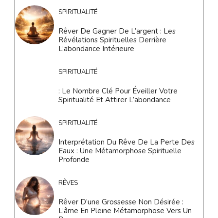
SPIRITUALITÉ
Rêver De Gagner De L’argent : Les
Révélations Spirituelles Derrière
L’abondance Intérieure
SPIRITUALITÉ
: Le Nombre Clé Pour Éveiller Votre
Spiritualité Et Attirer L’abondance
SPIRITUALITÉ
Interprétation Du Rêve De La Perte Des
Eaux : Une Métamorphose Spirituelle
Profonde
RÊVES
Rêver D’une Grossesse Non Désirée :
L’âme En Pleine Métamorphose Vers Un