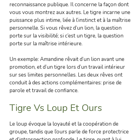
reconnaissance publique. Il concerne la façon dont
vous vous montrez aux autres. Le tigre incarne une
puissance plus intime, liée à l’instinct et à la maîtrise
personnelle. Si vous rêvez d’un lion, la question
porte sur la visibilité; si c’est un tigre, la question
porte sur la maîtrise intérieure.
Un exemple: Amandine rêvait d’un lion avant une
promotion, et d’un tigre lors d’un travail intérieur
sur ses limites personnelles. Les deux rêves ont
conduit à des actions complémentaires: prise de
parole et travail de confiance.
Tigre Vs Loup Et Ours
Le loup évoque la loyauté et la coopération de
groupe, tandis que l’ours parle de force protectrice
et d’introspection profonde. Le tigre, quant à lui,