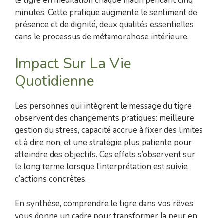
le tigre en méditation chaque matin pendant cinq
minutes. Cette pratique augmente le sentiment de
présence et de dignité, deux qualités essentielles
dans le processus de métamorphose intérieure.
Impact Sur La Vie
Quotidienne
Les personnes qui intègrent le message du tigre
observent des changements pratiques: meilleure
gestion du stress, capacité accrue à fixer des limites
et à dire non, et une stratégie plus patiente pour
atteindre des objectifs. Ces effets s’observent sur
le long terme lorsque l’interprétation est suivie
d’actions concrètes.
En synthèse, comprendre le tigre dans vos rêves
vous donne un cadre pour transformer la peur en