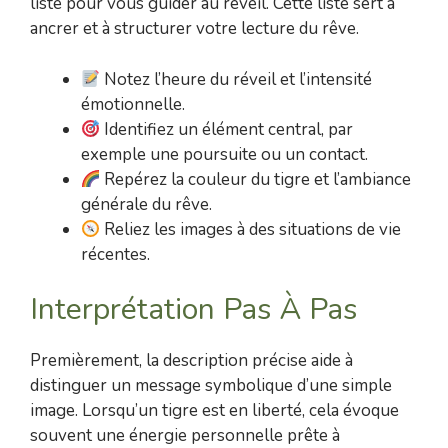
liste pour vous guider au réveil. Cette liste sert à
ancrer et à structurer votre lecture du rêve.
Notez l’heure du réveil et l’intensité
émotionnelle.
Identifiez un élément central, par
exemple une poursuite ou un contact.
Repérez la couleur du tigre et l’ambiance
générale du rêve.
Reliez les images à des situations de vie
récentes.
Interprétation Pas À Pas
Premièrement, la description précise aide à
distinguer un message symbolique d’une simple
image. Lorsqu’un tigre est en liberté, cela évoque
souvent une énergie personnelle prête à