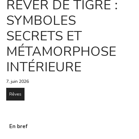
RÊVER DE TIGRE :
SYMBOLES
SECRETS ET
MÉTAMORPHOSE
INTÉRIEURE
7, juin 2026
Rêves
En bref