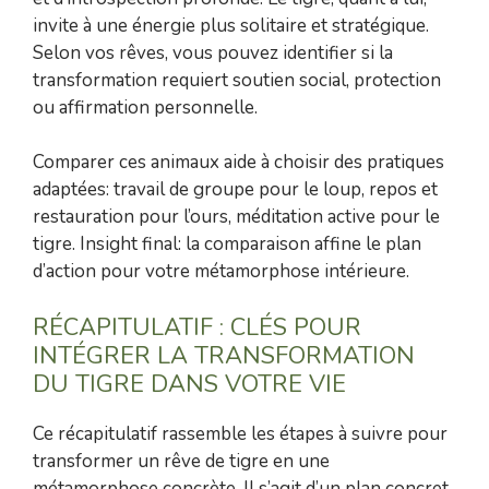
invite à une énergie plus solitaire et stratégique.
Selon vos rêves, vous pouvez identifier si la
transformation requiert soutien social, protection
ou affirmation personnelle.
Comparer ces animaux aide à choisir des pratiques
adaptées: travail de groupe pour le loup, repos et
restauration pour l’ours, méditation active pour le
tigre. Insight final: la comparaison affine le plan
d’action pour votre métamorphose intérieure.
RÉCAPITULATIF : CLÉS POUR
INTÉGRER LA TRANSFORMATION
DU TIGRE DANS VOTRE VIE
Ce récapitulatif rassemble les étapes à suivre pour
transformer un rêve de tigre en une
métamorphose concrète. Il s’agit d’un plan concret,