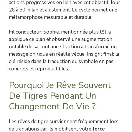
actions progressives en lien avec cet objectif. Jour
26 à 30, bilan et ajustement. Ce cycle permet une
métamorphose mesurable et durable.
Fil conducteur: Sophie, mentionnée plus tôt, a
appliqué ce plan et observé une augmentation
notable de sa confiance. L’action a transformé un
message onirique en réalité vécue. Insight final: la
clé réside dans la traduction du symbole en pas
concrets et reproductibles.
Pourquoi Je Rêve Souvent
De Tigres Pendant Un
Changement De Vie ?
Les rêves de tigre surviennent fréquemment lors
de transitions car ils mobilisent votre
force