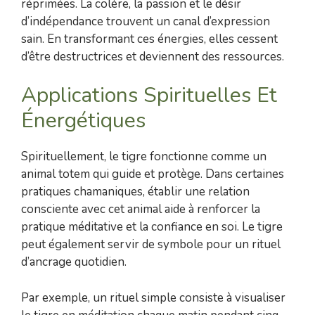
réprimées. La colère, la passion et le désir
d’indépendance trouvent un canal d’expression
sain. En transformant ces énergies, elles cessent
d’être destructrices et deviennent des ressources.
Applications Spirituelles Et
Énergétiques
Spirituellement, le tigre fonctionne comme un
animal totem qui guide et protège. Dans certaines
pratiques chamaniques, établir une relation
consciente avec cet animal aide à renforcer la
pratique méditative et la confiance en soi. Le tigre
peut également servir de symbole pour un rituel
d’ancrage quotidien.
Par exemple, un rituel simple consiste à visualiser