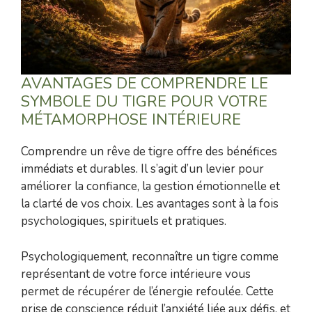
AVANTAGES DE COMPRENDRE LE
SYMBOLE DU TIGRE POUR VOTRE
MÉTAMORPHOSE INTÉRIEURE
Comprendre un rêve de tigre offre des bénéfices
immédiats et durables. Il s’agit d’un levier pour
améliorer la confiance, la gestion émotionnelle et
la clarté de vos choix. Les avantages sont à la fois
psychologiques, spirituels et pratiques.
Psychologiquement, reconnaître un tigre comme
représentant de votre force intérieure vous
permet de récupérer de l’énergie refoulée. Cette
prise de conscience réduit l’anxiété liée aux défis, et