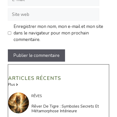
mail
Site
web
Enregistrer mon nom, mon e-mail et mon site
dans le navigateur pour mon prochain
commentaire.
ARTICLES RÉCENTS
Plus
RÊVES
Rêver De Tigre : Symboles Secrets Et
Métamorphose Intérieure