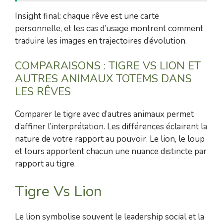
Insight final: chaque rêve est une carte
personnelle, et les cas d’usage montrent comment
traduire les images en trajectoires d’évolution.
COMPARAISONS : TIGRE VS LION ET
AUTRES ANIMAUX TOTEMS DANS
LES RÊVES
Comparer le tigre avec d’autres animaux permet
d’affiner l’interprétation. Les différences éclairent la
nature de votre rapport au pouvoir. Le lion, le loup
et l’ours apportent chacun une nuance distincte par
rapport au tigre.
Tigre Vs Lion
Le lion symbolise souvent le leadership social et la