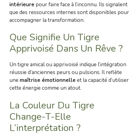
intérieure
pour faire face à l’inconnu. Ils signalent
que des ressources internes sont disponibles pour
accompagner la transformation.
Que Signifie Un Tigre
Apprivoisé Dans Un Rêve ?
Un tigre amical ou apprivoisé indique l’intégration
réussie d’anciennes peurs ou pulsions. Il reflète
une
maîtrise émotionnelle
et la capacité d’utiliser
cette énergie comme un atout.
La Couleur Du Tigre
Change-T-Elle
L’interprétation ?