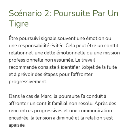
Scénario 2: Poursuite Par Un
Tigre
Être poursuivi signale souvent une émotion ou
une responsabilité évitée. Cela peut être un conflit
relationnel, une dette émotionnelle ou une mission
professionnelle non assumée. Le travail
recommandé consiste à identifier l’objet de la fuite
et à prévoir des étapes pour l’affronter
progressivement.
Dans le cas de Marc, la poursuite l’a conduit à
affronter un conflit familial non résolu. Après des
rencontres progressives et une communication
encadrée, la tension a diminué et la relation s’est
apaisée.