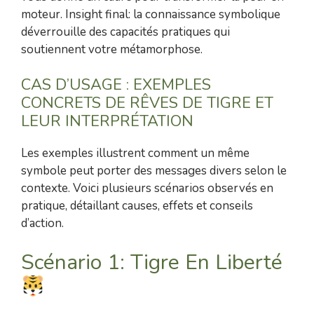
moteur. Insight final: la connaissance symbolique
déverrouille des capacités pratiques qui
soutiennent votre métamorphose.
CAS D’USAGE : EXEMPLES
CONCRETS DE RÊVES DE TIGRE ET
LEUR INTERPRÉTATION
Les exemples illustrent comment un même
symbole peut porter des messages divers selon le
contexte. Voici plusieurs scénarios observés en
pratique, détaillant causes, effets et conseils
d’action.
Scénario 1: Tigre En Liberté