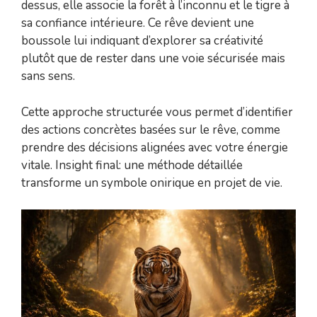
dessus, elle associe la forêt à l’inconnu et le tigre à
sa confiance intérieure. Ce rêve devient une
boussole lui indiquant d’explorer sa créativité
plutôt que de rester dans une voie sécurisée mais
sans sens.
Cette approche structurée vous permet d’identifier
des actions concrètes basées sur le rêve, comme
prendre des décisions alignées avec votre énergie
vitale. Insight final: une méthode détaillée
transforme un symbole onirique en projet de vie.