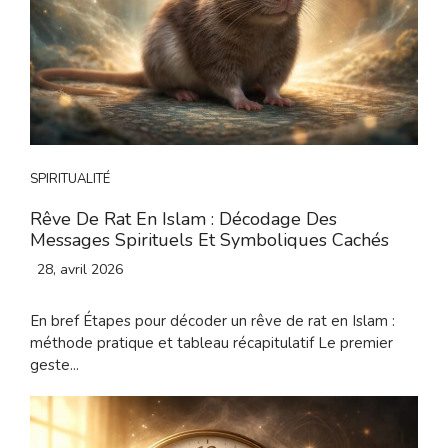
SPIRITUALITÉ
Rêve De Rat En Islam : Décodage Des
Messages Spirituels Et Symboliques Cachés
28, avril 2026
En bref Étapes pour décoder un rêve de rat en Islam :
méthode pratique et tableau récapitulatif Le premier
geste...