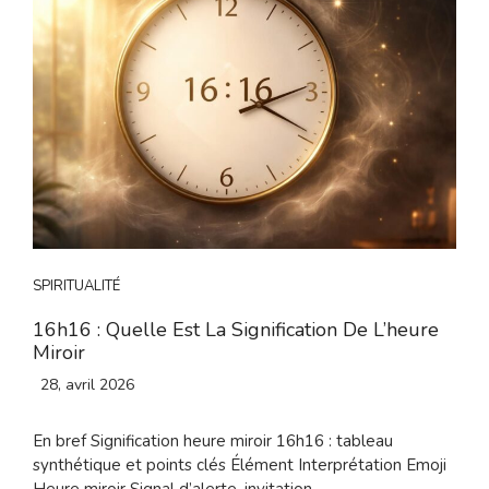
SPIRITUALITÉ
16h16 : Quelle Est La Signification De L’heure
Miroir
28, avril 2026
En bref Signification heure miroir 16h16 : tableau
synthétique et points clés Élément Interprétation Emoji
Heure miroir Signal d’alerte, invitation...