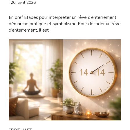
26, avril 2026
En bref Étapes pour interpréter un rêve d’enterrement :
démarche pratique et symbolisme Pour décoder un rêve
d’enterrement, il est...