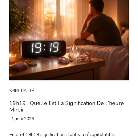
SPIRITUALITÉ
19h19 : Quelle Est La Signification De L’heure
Miroir
1, mai 2026
En bref 19h19 signification : tableau récapitulatif et