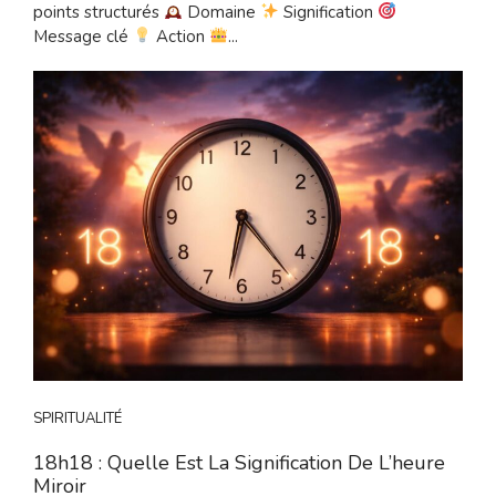
points structurés
Domaine
Signification
Message clé
Action
...
SPIRITUALITÉ
18h18 : Quelle Est La Signification De L’heure
Miroir