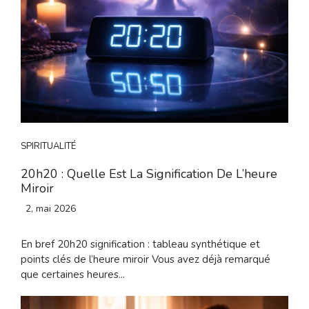
SPIRITUALITÉ
20h20 : Quelle Est La Signification De L’heure
Miroir
2, mai 2026
En bref 20h20 signification : tableau synthétique et
points clés de l’heure miroir Vous avez déjà remarqué
que certaines heures...