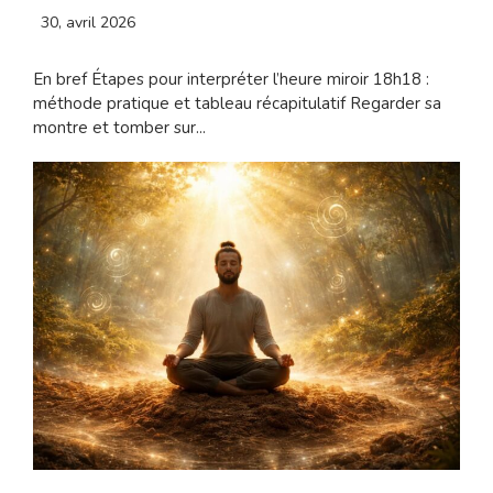
30, avril 2026
En bref Étapes pour interpréter l’heure miroir 18h18 :
méthode pratique et tableau récapitulatif Regarder sa
montre et tomber sur...