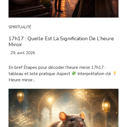
SPIRITUALITÉ
17h17 : Quelle Est La Signification De L’heure
Miroir
29, avril 2026
En bref Étapes pour décoder l’heure miroir 17h17 :
tableau et liste pratique Aspect
Interprétation clé
Heure miroir...