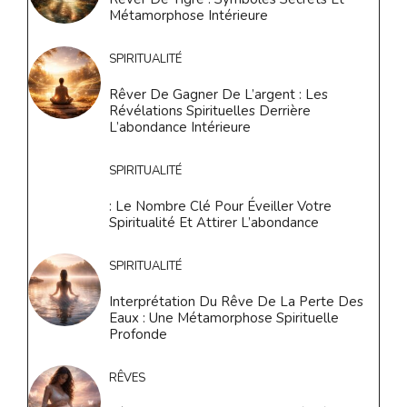
Métamorphose Intérieure
SPIRITUALITÉ
Rêver De Gagner De L’argent : Les
Révélations Spirituelles Derrière
L’abondance Intérieure
SPIRITUALITÉ
: Le Nombre Clé Pour Éveiller Votre
Spiritualité Et Attirer L’abondance
SPIRITUALITÉ
Interprétation Du Rêve De La Perte Des
Eaux : Une Métamorphose Spirituelle
Profonde
RÊVES