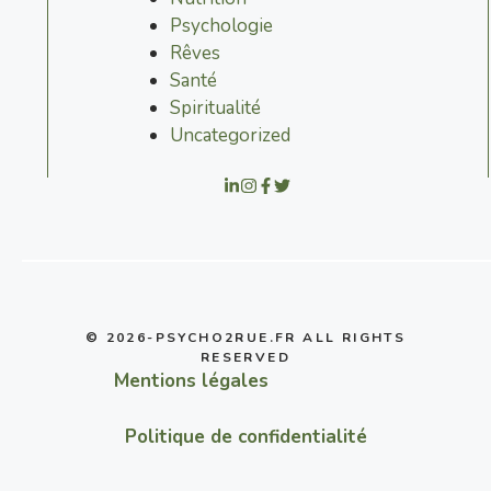
Psychologie
Rêves
Santé
Spiritualité
Uncategorized
© 2026-PSYCHO2RUE.FR ALL RIGHTS
RESERVED
Mentions légales
Politique de confidentialité