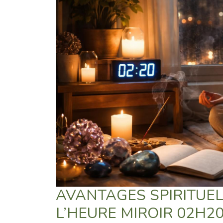
AVANTAGES SPIRITUEL
L’HEURE MIROIR 02H20