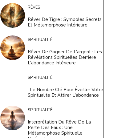
RÊVES
Rêver De Tigre : Symboles Secrets
Et Métamorphose Intérieure
SPIRITUALITÉ
Rêver De Gagner De L’argent : Les
Révélations Spirituelles Derrière
L’abondance Intérieure
SPIRITUALITÉ
: Le Nombre Clé Pour Éveiller Votre
Spiritualité Et Attirer L’abondance
SPIRITUALITÉ
Interprétation Du Rêve De La
Perte Des Eaux : Une
Métamorphose Spirituelle