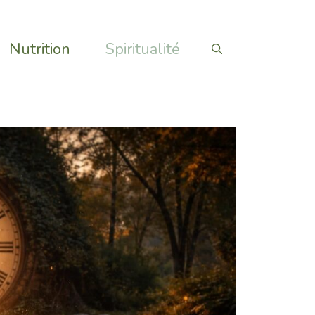
Nutrition
Spiritualité