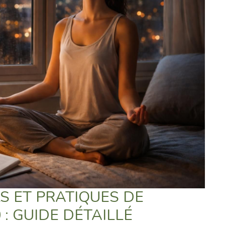
S ET PRATIQUES DE
 : GUIDE DÉTAILLÉ