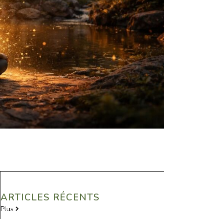
ARTICLES RÉCENTS
Plus