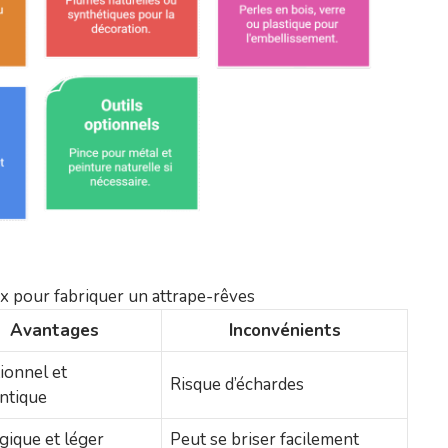
x pour fabriquer un attrape-rêves
Avantages
Inconvénients
tionnel et
Risque d’échardes
ntique
gique et léger
Peut se briser facilement