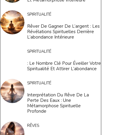
SPIRITUALITÉ
Rêver De Gagner De L’argent : Les
Révélations Spirituelles Derrière
L’abondance Intérieure
SPIRITUALITÉ
: Le Nombre Clé Pour Éveiller Votre
Spiritualité Et Attirer L’abondance
SPIRITUALITÉ
Interprétation Du Rêve De La
Perte Des Eaux : Une
Métamorphose Spirituelle
Profonde
RÊVES