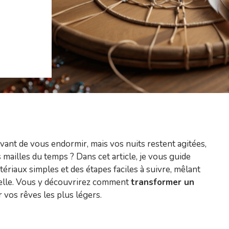
avant de vous endormir, mais vos nuits restent agitées,
mailles du temps ? Dans cet article, je vous guide
ériaux simples et des étapes faciles à suivre, mêlant
nelle. Vous y découvrirez comment
transformer un
vos rêves les plus légers.