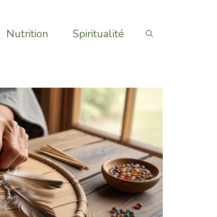
Nutrition
Spiritualité