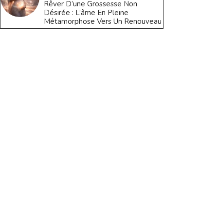
Rêver D’une Grossesse Non
Désirée : L’âme En Pleine
Métamorphose Vers Un Renouveau