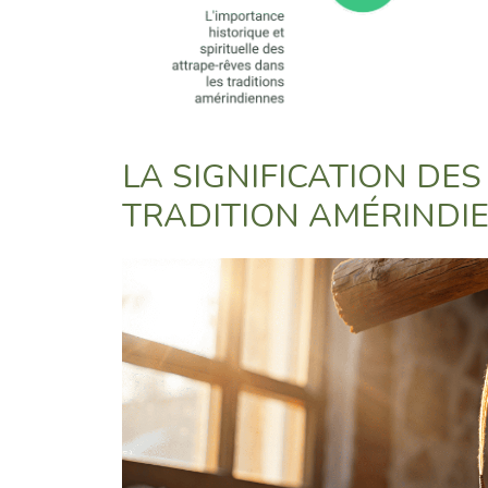
LA SIGNIFICATION DE
TRADITION AMÉRINDI