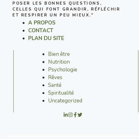
POSER LES BONNES QUESTIONS,
CELLES QUI FONT GRANDIR, RÉFLÉCHIR
ET RESPIRER UN PEU MIEUX."
A PROPOS
CONTACT
PLAN DU SITE
Bien être
Nutrition
Psychologie
Rêves
Santé
Spiritualité
Uncategorized