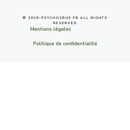
© 2026-PSYCHO2RUE.FR ALL RIGHTS
RESERVED
Mentions légales
Politique de confidentialité