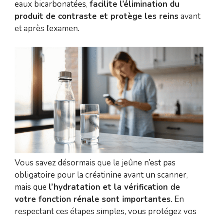
eaux bicarbonatées,
facilite l’élimination du
produit de contraste et protège les reins
avant
et après l’examen.
Vous savez désormais que le jeûne n’est pas
obligatoire pour la créatinine avant un scanner,
mais que
l’hydratation et la vérification de
votre fonction rénale sont importantes
. En
respectant ces étapes simples, vous protégez vos