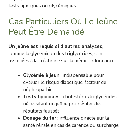
tests lipidiques ou glycémiques.
Cas Particuliers Où Le Jeûne
Peut Être Demandé
Un jeûne est requis si d’autres analyses
,
comme la glycémie ou les triglycérides, sont
associées à la créatinine sur la même ordonnance.
Glycémie à jeun
: indispensable pour
évaluer le risque diabétique, facteur de
néphropathie
Tests lipidiques
: cholestérol/triglycérides
nécessitant un jeûne pour éviter des
résultats faussés
Dosage du fer
: influence directe sur la
santé rénale en cas de carence ou surcharge