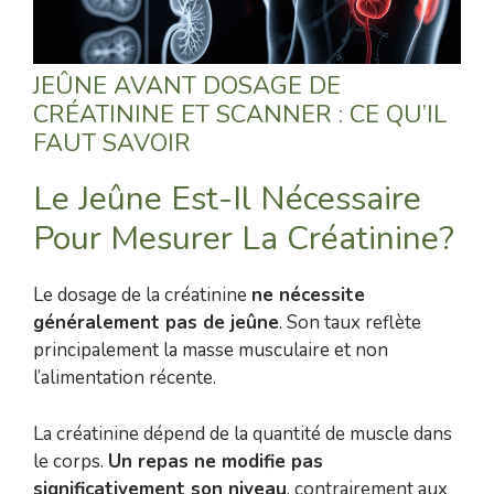
JEÛNE AVANT DOSAGE DE
CRÉATININE ET SCANNER : CE QU’IL
FAUT SAVOIR
Le Jeûne Est-Il Nécessaire
Pour Mesurer La Créatinine?
Le dosage de la créatinine
ne nécessite
généralement pas de jeûne
. Son taux reflète
principalement la masse musculaire et non
l’alimentation récente.
La créatinine dépend de la quantité de muscle dans
le corps.
Un repas ne modifie pas
significativement son niveau
, contrairement aux