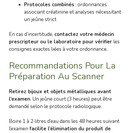
Protocoles combinés
: ordonnances
associant créatinine et analyses nécessitant
un jeûne strict
En cas d’incertitude,
contactez votre médecin
prescripteur ou le laboratoire pour vérifier
les
consignes exactes liées à votre ordonnance.
Recommandations Pour La
Préparation Au Scanner
Retirez bijoux et objets métalliques avant
l’examen
. Un jeûne court (3 heures) peut être
demandé selon le protocole radiologique.
Boire 1 à 2 litres d’eau dans les 48 heures suivant
l’examen
facilite l’élimination du produit de