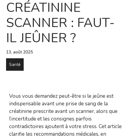
CRÉATININE
SCANNER : FAUT-
IL JEÛNER ?
13, août 2025
Santé
Vous vous demandez peut-être si le jeûne est
indispensable avant une prise de sang de la
créatinine prescrite avant un scanner, alors que
l’incertitude et les consignes parfois
contradictoires ajoutent à votre stress. Cet article
clarifie les recommandations médicales, en