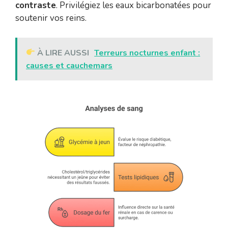
contraste
. Privilégiez les eaux bicarbonatées pour
soutenir vos reins.
À LIRE AUSSI
Terreurs nocturnes enfant :
causes et cauchemars