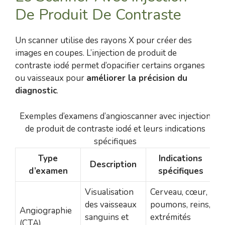
De Produit De Contraste
Un scanner utilise des rayons X pour créer des
images en coupes. L’injection de produit de
contraste iodé permet d’opacifier certains organes
ou vaisseaux pour
améliorer la précision du
diagnostic
.
Exemples d’examens d’angioscanner avec injection
de produit de contraste iodé et leurs indications
spécifiques
Type
Indications
Description
d’examen
spécifiques
Visualisation
Cerveau, cœur,
des vaisseaux
poumons, reins,
Angiographie
sanguins et
extrémités
(CTA)