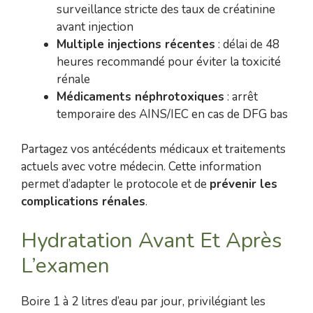
surveillance stricte des taux de créatinine
avant injection
Multiple injections récentes
: délai de 48
heures recommandé pour éviter la toxicité
rénale
Médicaments néphrotoxiques
: arrêt
temporaire des AINS/IEC en cas de DFG bas
Partagez vos antécédents médicaux et traitements
actuels avec votre médecin. Cette information
permet d’adapter le protocole et de
prévenir les
complications rénales
.
Hydratation Avant Et Après
L’examen
Boire 1 à 2 litres d’eau par jour, privilégiant les