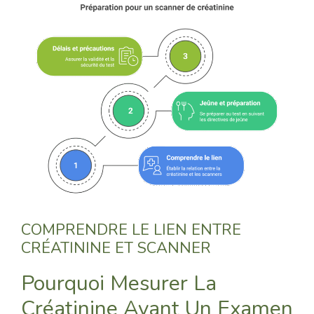
COMPRENDRE LE LIEN ENTRE
CRÉATININE ET SCANNER
Pourquoi Mesurer La
Créatinine Avant Un Examen