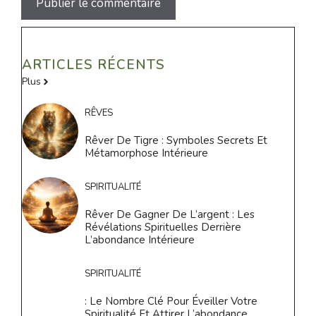
ARTICLES RÉCENTS
Plus
RÊVES
Rêver De Tigre : Symboles Secrets Et
Métamorphose Intérieure
SPIRITUALITÉ
Rêver De Gagner De L’argent : Les
Révélations Spirituelles Derrière
L’abondance Intérieure
SPIRITUALITÉ
: Le Nombre Clé Pour Éveiller Votre
Spiritualité Et Attirer L’abondance