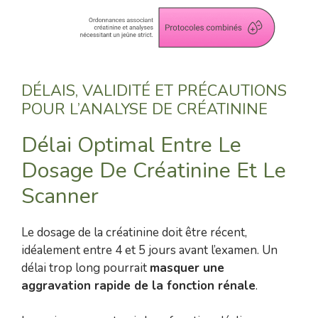
DÉLAIS, VALIDITÉ ET PRÉCAUTIONS
POUR L’ANALYSE DE CRÉATININE
Délai Optimal Entre Le
Dosage De Créatinine Et Le
Scanner
Le dosage de la créatinine doit être récent,
idéalement entre 4 et 5 jours avant l’examen. Un
délai trop long pourrait
masquer une
aggravation rapide de la fonction rénale
.