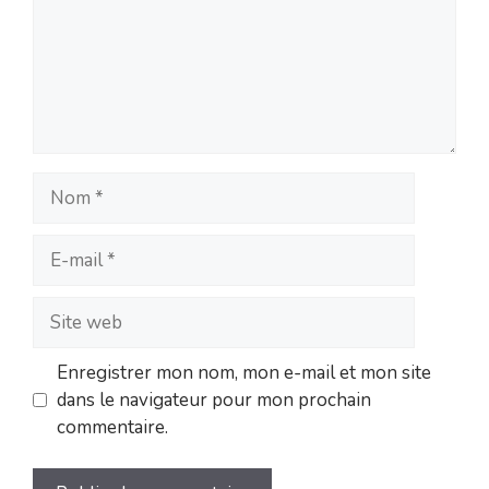
Nom
E-
mail
Site
web
Enregistrer mon nom, mon e-mail et mon site
dans le navigateur pour mon prochain
commentaire.