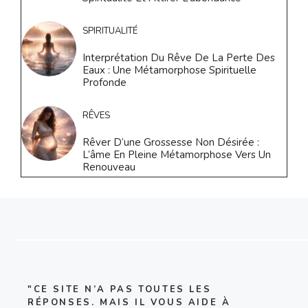
SPIRITUALITÉ
Interprétation Du Rêve De La Perte Des
Eaux : Une Métamorphose Spirituelle
Profonde
RÊVES
Rêver D’une Grossesse Non Désirée :
L’âme En Pleine Métamorphose Vers Un
Renouveau
"CE SITE N’A PAS TOUTES LES
RÉPONSES. MAIS IL VOUS AIDE À