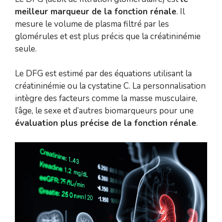
meilleur marqueur de la fonction rénale
. Il
mesure le volume de plasma filtré par les
glomérules et est plus précis que la créatininémie
seule.
Le DFG est estimé par des équations utilisant la
créatininémie ou la cystatine C. La personnalisation
intègre des facteurs comme la masse musculaire,
l’âge, le sexe et d’autres biomarqueurs pour une
évaluation plus précise de la fonction rénale
.