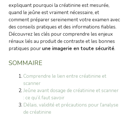
expliquant pourquoi la créatinine est mesurée,
quand le jeûne est vraiment nécessaire, et
comment préparer sereinement votre examen avec
des conseils pratiques et des informations fiables.
Découvrez les clés pour comprendre les enjeux
rénaux liés au produit de contraste et les bonnes
pratiques pour
une imagerie en toute sécurité
.
SOMMAIRE
Comprendre le lien entre créatinine et
scanner
Jeûne avant dosage de créatinine et scanner
: ce qu’il faut savoir
Délais, validité et précautions pour l’analyse
de créatinine