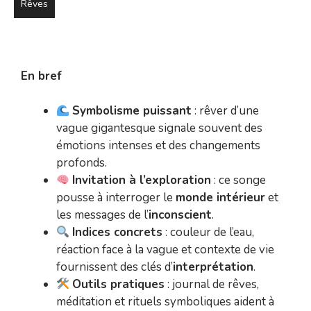
Rêves
En bref
Symbolisme puissant
: rêver d’une
vague gigantesque signale souvent des
émotions intenses et des changements
profonds.
Invitation à l’exploration
: ce songe
pousse à interroger le
monde intérieur
et
les messages de l’
inconscient
.
Indices concrets
: couleur de l’eau,
réaction face à la vague et contexte de vie
fournissent des clés d’
interprétation
.
Outils pratiques
: journal de rêves,
méditation et rituels symboliques aident à