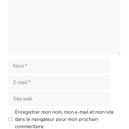
Nom
E-
mail
Site
web
Enregistrer mon nom, mon e-mail et mon site
dans le navigateur pour mon prochain
commentaire.