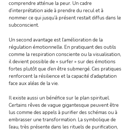
comprendre atténue la peur. Un cadre
d’interprétation aide à prendre du recul et à
nommer ce qui jusqu’à présent restait diffus dans le
subconscient.
Un second avantage est l’amélioration de la
régulation émotionnelle. En pratiquant des outils
comme la respiration consciente ou la visualisation,
il devient possible de « surfer » sur des émotions
fortes plutôt que d’en être submergé. Ces pratiques
renforcent la résilience et la capacité d’adaptation
face aux aléas de la vie.
Il existe aussi un bénéfice sur le plan spirituel.
Certains rêves de vague gigantesque peuvent être
lus comme des appels à purifier des schémas ou à
embrasser une transformation. La symbolique de
l’eau, très présente dans les rituels de purification,