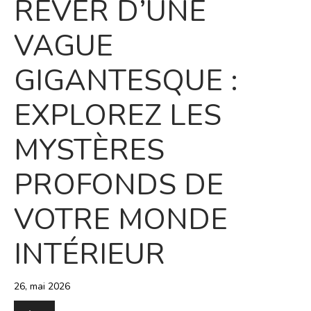
RÊVER D’UNE
VAGUE
GIGANTESQUE :
EXPLOREZ LES
MYSTÈRES
PROFONDS DE
VOTRE MONDE
INTÉRIEUR
26, mai 2026