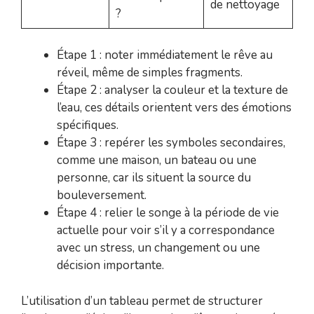
de nettoyage
?
Étape 1 : noter immédiatement le rêve au
réveil, même de simples fragments.
Étape 2 : analyser la couleur et la texture de
l’eau, ces détails orientent vers des émotions
spécifiques.
Étape 3 : repérer les symboles secondaires,
comme une maison, un bateau ou une
personne, car ils situent la source du
bouleversement.
Étape 4 : relier le songe à la période de vie
actuelle pour voir s’il y a correspondance
avec un stress, un changement ou une
décision importante.
L’utilisation d’un tableau permet de structurer