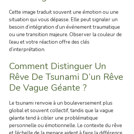
Cette image traduit souvent une émotion ou une
situation qui vous dépasse. Elle peut signaler un
besoin d’intégration d’un événement traumatique
ou une transition majeure. Observer la couleur de
l’eau et votre réaction offre des clés
d’interprétation.
Comment Distinguer Un
Rêve De Tsunami D’un Rêve
De Vague Géante ?
Le tsunami renvoie à un bouleversement plus
global et souvent collectif, tandis que la vague
géante tend à cibler une problématique
personnelle ou émotionnelle. Le contexte du rêve
et l’échelle de la menace aident à faire la différence.