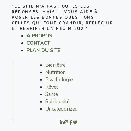
"CE SITE N’A PAS TOUTES LES
RÉPONSES. MAIS IL VOUS AIDE À
POSER LES BONNES QUESTIONS,
CELLES QUI FONT GRANDIR, RÉFLÉCHIR
ET RESPIRER UN PEU MIEUX."
A PROPOS
CONTACT
PLAN DU SITE
Bien être
Nutrition
Psychologie
Rêves
Santé
Spiritualité
Uncategorized