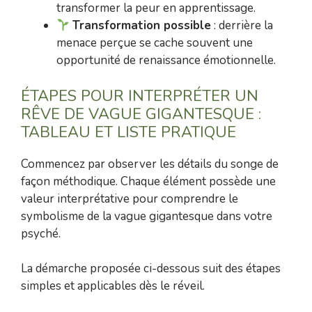
transformer la peur en apprentissage.
Transformation possible
: derrière la
menace perçue se cache souvent une
opportunité de renaissance émotionnelle.
ÉTAPES POUR INTERPRÉTER UN
RÊVE DE VAGUE GIGANTESQUE :
TABLEAU ET LISTE PRATIQUE
Commencez par observer les détails du songe de
façon méthodique. Chaque élément possède une
valeur interprétative pour comprendre le
symbolisme de la vague gigantesque dans votre
psyché.
La démarche proposée ci-dessous suit des étapes
simples et applicables dès le réveil.