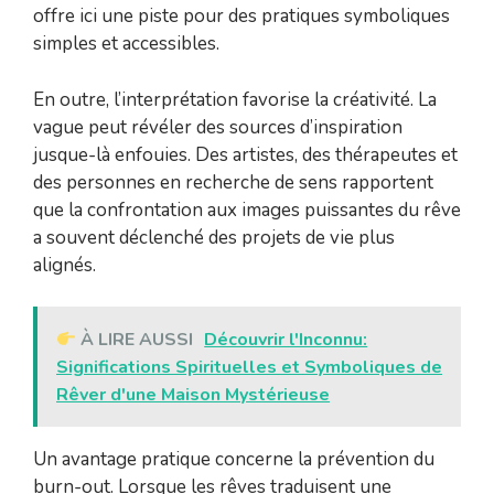
offre ici une piste pour des pratiques symboliques
simples et accessibles.
En outre, l’interprétation favorise la créativité. La
vague peut révéler des sources d’inspiration
jusque-là enfouies. Des artistes, des thérapeutes et
des personnes en recherche de sens rapportent
que la confrontation aux images puissantes du rêve
a souvent déclenché des projets de vie plus
alignés.
À LIRE AUSSI
Découvrir l'Inconnu:
Significations Spirituelles et Symboliques de
Rêver d'une Maison Mystérieuse
Un avantage pratique concerne la prévention du
burn-out. Lorsque les rêves traduisent une