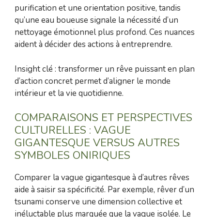
purification et une orientation positive, tandis
qu’une eau boueuse signale la nécessité d’un
nettoyage émotionnel plus profond. Ces nuances
aident à décider des actions à entreprendre.
Insight clé : transformer un rêve puissant en plan
d’action concret permet d’aligner le monde
intérieur et la vie quotidienne.
COMPARAISONS ET PERSPECTIVES
CULTURELLES : VAGUE
GIGANTESQUE VERSUS AUTRES
SYMBOLES ONIRIQUES
Comparer la vague gigantesque à d’autres rêves
aide à saisir sa spécificité. Par exemple, rêver d’un
tsunami conserve une dimension collective et
inéluctable plus marquée que la vague isolée. Le