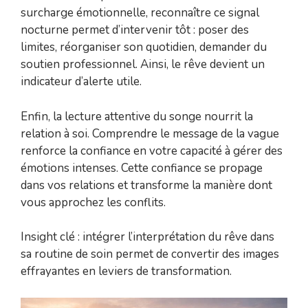
surcharge émotionnelle, reconnaître ce signal
nocturne permet d’intervenir tôt : poser des
limites, réorganiser son quotidien, demander du
soutien professionnel. Ainsi, le rêve devient un
indicateur d’alerte utile.
Enfin, la lecture attentive du songe nourrit la
relation à soi. Comprendre le message de la vague
renforce la confiance en votre capacité à gérer des
émotions intenses. Cette confiance se propage
dans vos relations et transforme la manière dont
vous approchez les conflits.
Insight clé : intégrer l’interprétation du rêve dans
sa routine de soin permet de convertir des images
effrayantes en leviers de transformation.