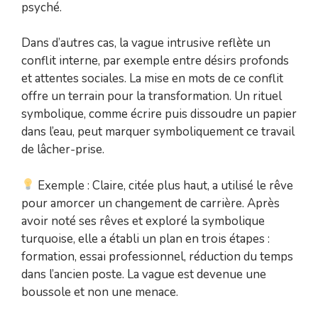
psyché.
Dans d’autres cas, la vague intrusive reflète un
conflit interne, par exemple entre désirs profonds
et attentes sociales. La mise en mots de ce conflit
offre un terrain pour la transformation. Un rituel
symbolique, comme écrire puis dissoudre un papier
dans l’eau, peut marquer symboliquement ce travail
de lâcher-prise.
Exemple : Claire, citée plus haut, a utilisé le rêve
pour amorcer un changement de carrière. Après
avoir noté ses rêves et exploré la symbolique
turquoise, elle a établi un plan en trois étapes :
formation, essai professionnel, réduction du temps
dans l’ancien poste. La vague est devenue une
boussole et non une menace.