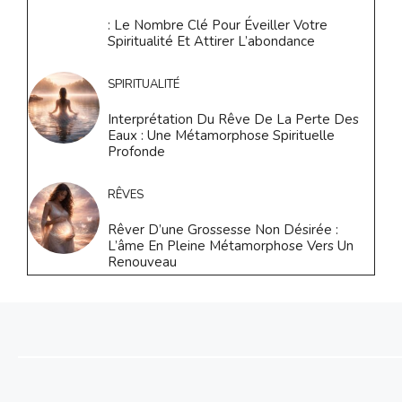
: Le Nombre Clé Pour Éveiller Votre
Spiritualité Et Attirer L’abondance
SPIRITUALITÉ
Interprétation Du Rêve De La Perte Des
Eaux : Une Métamorphose Spirituelle
Profonde
RÊVES
Rêver D’une Grossesse Non Désirée :
L’âme En Pleine Métamorphose Vers Un
Renouveau