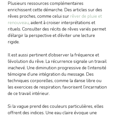
Plusieurs ressources complémentaires
enrichissent cette démarche. Des articles sur des
rêves proches, comme celui sur
rêver de pluie et
renouveau
, aident à croiser interprétations et
rituels. Consulter des récits de rêves variés permet
d’élargir la perspective et d’éviter une lecture
rigide.
Il est aussi pertinent d’observer la fréquence et
l’évolution du rêve. La récurrence signale un travail
inachevé. Une diminution progressive de l’intensité
témoigne d’une intégration du message. Des
techniques corporelles, comme la danse libre ou
les exercices de respiration, favorisent l’incarnation
de ce travail intérieur.
Si la vague prend des couleurs particulières, elles
offrent des indices. Une eau claire évoque une