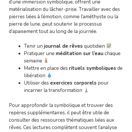
d’une immersion symbolique, offrent une
matérialisation du lâcher-prise. Travailler avec des
pierres liées à l’émotion, comme l’améthyste ou la
pierre de lune, peut soutenir le processus
d’apaisement tout au long de la journée.
Tenir un
journal de rêves
quotidien
Pratiquer une
méditation sur l’eau
chaque
semaine
Mettre en place des
rituels symboliques
de
libération
Utiliser des
exercices corporels
pour
incarner la transformation
Pour approfondir la symbolique et trouver des
repères supplémentaires, il peut être utile de
consulter des ressources thématiques liées aux
rêves. Ces lectures complètent souvent l’analyse