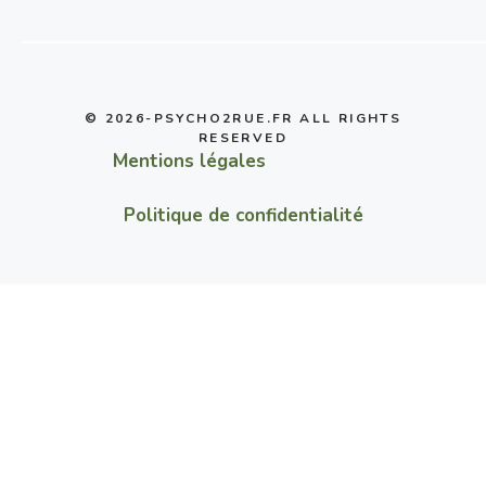
© 2026-PSYCHO2RUE.FR ALL RIGHTS
RESERVED
Mentions légales
Politique de confidentialité