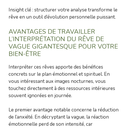
Insight clé : structurer votre analyse transforme le
rêve en un outil d’évolution personnelle puissant.
AVANTAGES DE TRAVAILLER
L’INTERPRÉTATION DU RÊVE DE
VAGUE GIGANTESQUE POUR VOTRE
BIEN-ÊTRE
Interpréter ces rêves apporte des bénéfices
concrets sur le plan émotionnel et spirituel. En
vous intéressant aux images nocturnes, vous
touchez directement à des ressources intérieures
souvent ignorées en journée.
Le premier avantage notable concerne la réduction
de l’anxiété. En décryptant la vague, la réaction
émotionnelle perd de son intensité, car