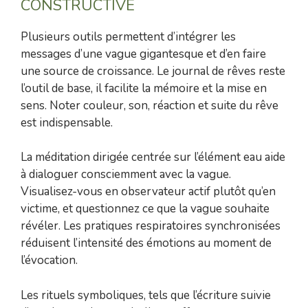
CONSTRUCTIVE
Plusieurs outils permettent d’intégrer les
messages d’une vague gigantesque et d’en faire
une source de croissance. Le journal de rêves reste
l’outil de base, il facilite la mémoire et la mise en
sens. Noter couleur, son, réaction et suite du rêve
est indispensable.
La méditation dirigée centrée sur l’élément eau aide
à dialoguer consciemment avec la vague.
Visualisez-vous en observateur actif plutôt qu’en
victime, et questionnez ce que la vague souhaite
révéler. Les pratiques respiratoires synchronisées
réduisent l’intensité des émotions au moment de
l’évocation.
Les rituels symboliques, tels que l’écriture suivie