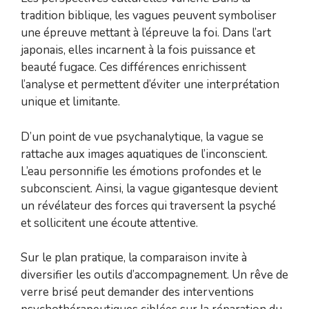
tradition biblique, les vagues peuvent symboliser
une épreuve mettant à l’épreuve la foi. Dans l’art
japonais, elles incarnent à la fois puissance et
beauté fugace. Ces différences enrichissent
l’analyse et permettent d’éviter une interprétation
unique et limitante.
D’un point de vue psychanalytique, la vague se
rattache aux images aquatiques de l’inconscient.
L’eau personnifie les émotions profondes et le
subconscient. Ainsi, la vague gigantesque devient
un révélateur des forces qui traversent la psyché
et sollicitent une écoute attentive.
Sur le plan pratique, la comparaison invite à
diversifier les outils d’accompagnement. Un rêve de
verre brisé peut demander des interventions