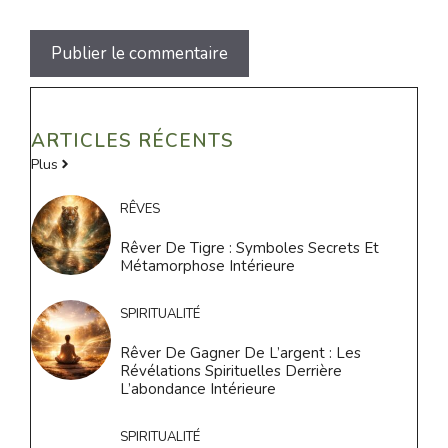
ARTICLES RÉCENTS
Plus
RÊVES
Rêver De Tigre : Symboles Secrets Et
Métamorphose Intérieure
SPIRITUALITÉ
Rêver De Gagner De L’argent : Les
Révélations Spirituelles Derrière
L’abondance Intérieure
SPIRITUALITÉ