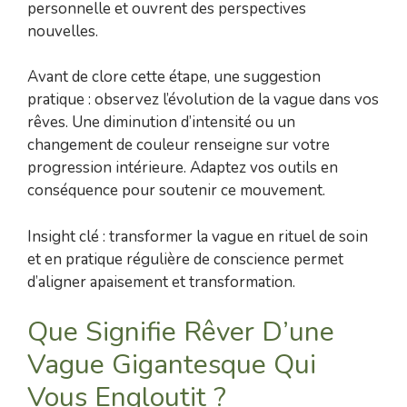
personnelle et ouvrent des perspectives
nouvelles.
Avant de clore cette étape, une suggestion
pratique : observez l’évolution de la vague dans vos
rêves. Une diminution d’intensité ou un
changement de couleur renseigne sur votre
progression intérieure. Adaptez vos outils en
conséquence pour soutenir ce mouvement.
Insight clé : transformer la vague en rituel de soin
et en pratique régulière de conscience permet
d’aligner apaisement et transformation.
Que Signifie Rêver D’une
Vague Gigantesque Qui
Vous Engloutit ?