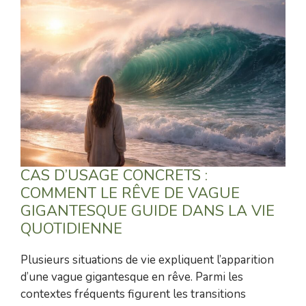
CAS D’USAGE CONCRETS :
COMMENT LE RÊVE DE VAGUE
GIGANTESQUE GUIDE DANS LA VIE
QUOTIDIENNE
Plusieurs situations de vie expliquent l’apparition
d’une vague gigantesque en rêve. Parmi les
contextes fréquents figurent les transitions