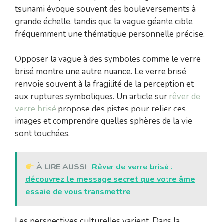
tsunami évoque souvent des bouleversements à
grande échelle, tandis que la vague géante cible
fréquemment une thématique personnelle précise.
Opposer la vague à des symboles comme le verre
brisé montre une autre nuance. Le verre brisé
renvoie souvent à la fragilité de la perception et
aux ruptures symboliques. Un article sur
rêver de
verre brisé
propose des pistes pour relier ces
images et comprendre quelles sphères de la vie
sont touchées.
À LIRE AUSSI
Rêver de verre brisé :
découvrez le message secret que votre âme
essaie de vous transmettre
Les perspectives culturelles varient. Dans la