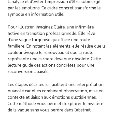
l’analyse et d’éviter l’impression d’être submergé
par les émotions. Ce cadre concret transforme le
symbole en information utile.
Pour illustrer, imaginez Claire, une infirmière
fictive en transition professionnelle. Elle rêve
d’une vague turquoise qui efface une route
familière. En notant les éléments, elle réalise que la
couleur évoque le renouveau et que la route
représente une carrière devenue obsolète. Cette
lecture guide des actions concrètes pour une
reconversion apaisée.
Les étapes décrites ici facilitent une interprétation
nuancée car elles combinent observation, mise en
contexte et liaison aux émotions quotidiennes.
Cette méthode vous permet d’explorer le mystère
de la vague sans vous perdre dans l’abstrait.