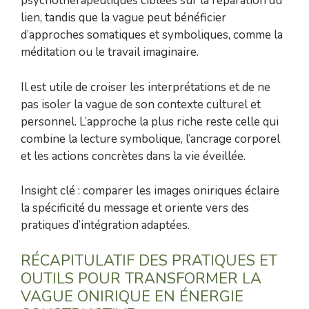
psychothérapeutiques ciblées sur la réparation du
lien, tandis que la vague peut bénéficier
d’approches somatiques et symboliques, comme la
méditation ou le travail imaginaire.
Il est utile de croiser les interprétations et de ne
pas isoler la vague de son contexte culturel et
personnel. L’approche la plus riche reste celle qui
combine la lecture symbolique, l’ancrage corporel
et les actions concrètes dans la vie éveillée.
Insight clé : comparer les images oniriques éclaire
la spécificité du message et oriente vers des
pratiques d’intégration adaptées.
RÉCAPITULATIF DES PRATIQUES ET
OUTILS POUR TRANSFORMER LA
VAGUE ONIRIQUE EN ÉNERGIE