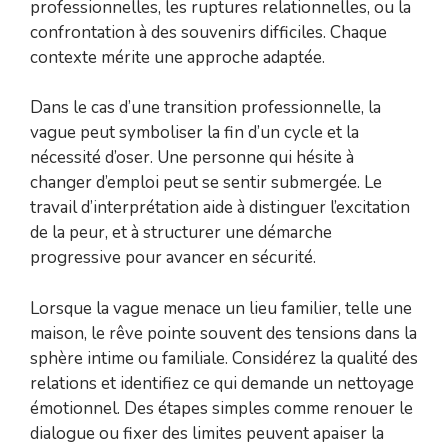
professionnelles, les ruptures relationnelles, ou la
confrontation à des souvenirs difficiles. Chaque
contexte mérite une approche adaptée.
Dans le cas d’une transition professionnelle, la
vague peut symboliser la fin d’un cycle et la
nécessité d’oser. Une personne qui hésite à
changer d’emploi peut se sentir submergée. Le
travail d’interprétation aide à distinguer l’excitation
de la peur, et à structurer une démarche
progressive pour avancer en sécurité.
Lorsque la vague menace un lieu familier, telle une
maison, le rêve pointe souvent des tensions dans la
sphère intime ou familiale. Considérez la qualité des
relations et identifiez ce qui demande un nettoyage
émotionnel. Des étapes simples comme renouer le
dialogue ou fixer des limites peuvent apaiser la