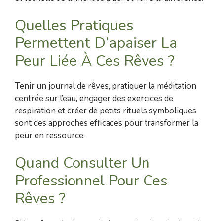
Quelles Pratiques
Permettent D’apaiser La
Peur Liée À Ces Rêves ?
Tenir un journal de rêves, pratiquer la méditation
centrée sur l’eau, engager des exercices de
respiration et créer de petits rituels symboliques
sont des approches efficaces pour transformer la
peur en ressource.
Quand Consulter Un
Professionnel Pour Ces
Rêves ?