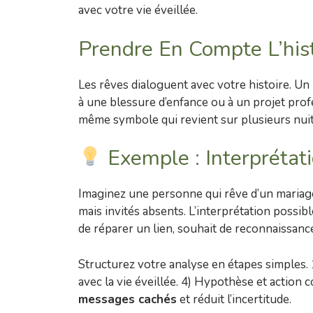
avec votre vie éveillée.
Prendre En Compte L’hist
Les rêves dialoguent avec votre histoire. Un
à une blessure d’enfance ou à un projet prof
même symbole qui revient sur plusieurs nuits 
Exemple : Interprétat
Imaginez une personne qui rêve d’un mariage
mais invités absents. L’interprétation possible:
de réparer un lien, souhait de reconnaissance
Structurez votre analyse en étapes simples. 
avec la vie éveillée. 4) Hypothèse et action 
messages cachés
et réduit l’incertitude.