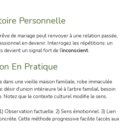
oire Personnelle
 rêve de mariage peut renvoyer à une relation passée,
essionnel en devenir. Interrogez les répétitions: un
devient un signal fort de l’
inconscient
.
ion En Pratique
 dans une vieille maison familiale, robe immaculée
 désir d’union intérieure lié à l’arbre familial, besoin
. Notez que le contexte culturel modifie le sens.
1) Observation factuelle. 2) Sens émotionnel. 3) Lien
concrète. Cette méthode progressive facilite l’accès aux