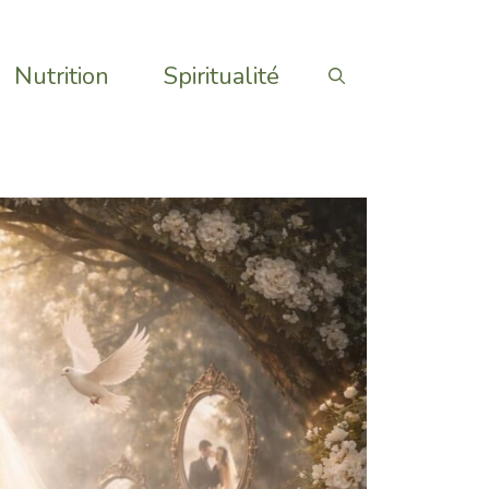
Nutrition
Spiritualité