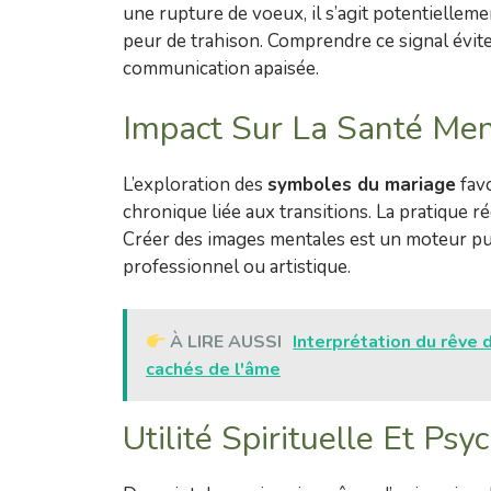
une rupture de voeux, il s’agit potentielle
peur de trahison. Comprendre ce signal évite
communication apaisée.
Impact Sur La Santé Ment
L’exploration des
symboles du mariage
favo
chronique liée aux transitions. La pratique ré
Créer des images mentales est un moteur puis
professionnel ou artistique.
À LIRE AUSSI
Interprétation du rêve 
cachés de l'âme
Utilité Spirituelle Et Ps