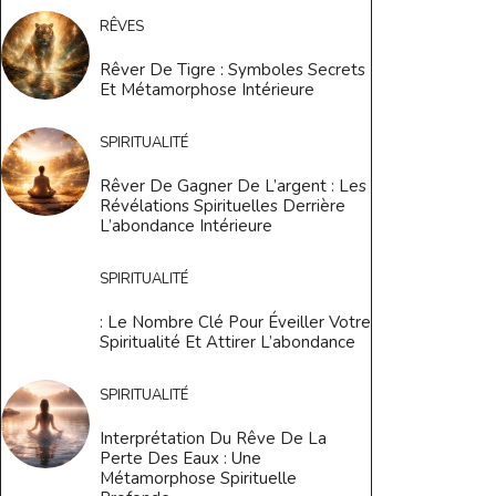
RÊVES
Rêver De Tigre : Symboles Secrets
Et Métamorphose Intérieure
SPIRITUALITÉ
Rêver De Gagner De L’argent : Les
Révélations Spirituelles Derrière
L’abondance Intérieure
SPIRITUALITÉ
: Le Nombre Clé Pour Éveiller Votre
Spiritualité Et Attirer L’abondance
SPIRITUALITÉ
Interprétation Du Rêve De La
Perte Des Eaux : Une
Métamorphose Spirituelle