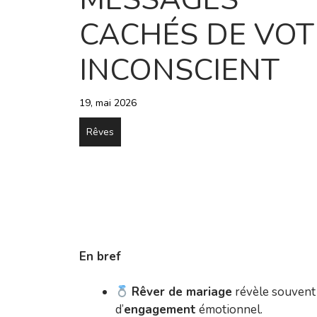
CACHÉS DE VOT
INCONSCIENT
19, mai 2026
Rêves
En bref
Rêver de mariage
révèle souvent 
d’
engagement
émotionnel.