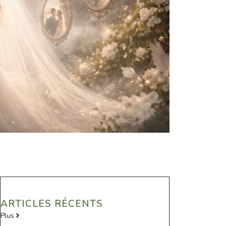
ARTICLES RÉCENTS
Plus