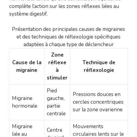
complète l’action sur les zones réflexes liées au
système digestif.
Présentation des principales causes de migraines
et des techniques de réflexologie spécifiques
adaptées à chaque type de déclencheur
Zone
Cause de la
réflexe
Technique de
migraine
à
réflexologie
stimuler
Pied
Pressions douces en
Migraine
gauche,
cercles concentriques
hormonale
partie
sur la zone ovarienne
centrale
Migraine
Mouvements
Centre
liée au
circulaires lents sur le