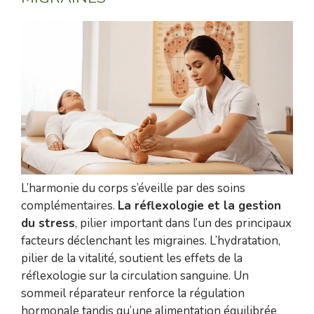
L’harmonie du corps s’éveille par des soins
complémentaires.
La réflexologie et la gestion
du stress
, pilier important dans l’un des principaux
facteurs déclenchant les migraines. L’hydratation,
pilier de la vitalité, soutient les effets de la
réflexologie sur la circulation sanguine. Un
sommeil réparateur renforce la régulation
hormonale tandis qu’une alimentation équilibrée