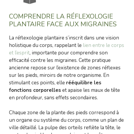
COMPRENDRE LA RÉFLEXOLOGIE
PLANTAIRE FACE AUX MIGRAINES
La réflexologie plantaire s’inscrit dans une vision
holistique du corps, rappelant le
lien entre le corps
et l’esprit
, importante pour comprendre son
efficacité contre les migraines. Cette pratique
ancienne repose sur l’existence de zones réflexes
sur les pieds, miroirs de notre organisme. En
stimulant ces points, elle
rééquilibre les
fonctions corporelles
et apaise les maux de tête
en profondeur, sans effets secondaires.
Chaque zone de la plante des pieds correspond à
un organe ou système du corps, comme un plan de
ville détaillé. La pulpe des orteils reflète la tête, le