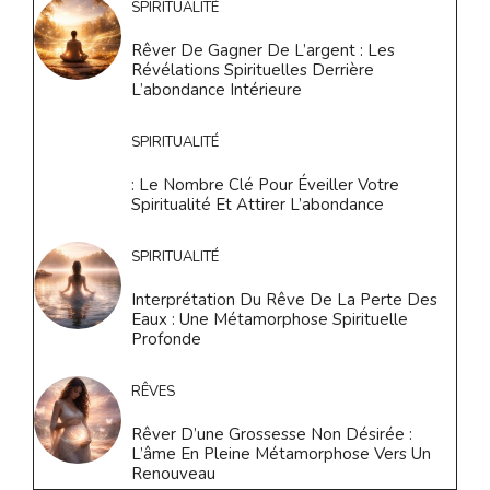
SPIRITUALITÉ
Rêver De Gagner De L’argent : Les
Révélations Spirituelles Derrière
L’abondance Intérieure
SPIRITUALITÉ
: Le Nombre Clé Pour Éveiller Votre
Spiritualité Et Attirer L’abondance
SPIRITUALITÉ
Interprétation Du Rêve De La Perte Des
Eaux : Une Métamorphose Spirituelle
Profonde
RÊVES
Rêver D’une Grossesse Non Désirée :
L’âme En Pleine Métamorphose Vers Un
Renouveau