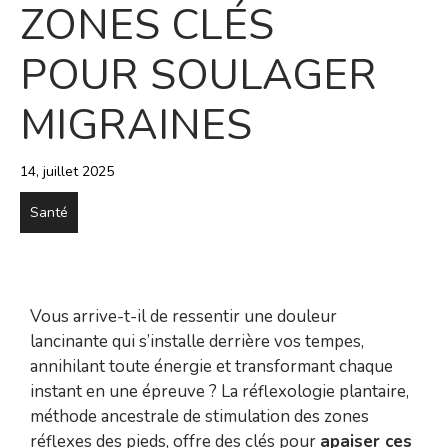
ZONES CLÉS
POUR SOULAGER
MIGRAINES
14, juillet 2025
Santé
Vous arrive-t-il de ressentir une douleur
lancinante qui s’installe derrière vos tempes,
annihilant toute énergie et transformant chaque
instant en une épreuve ? La réflexologie plantaire,
méthode ancestrale de stimulation des zones
réflexes des pieds, offre des clés pour
apaiser ces