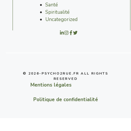
Santé
Spiritualité
Uncategorized
© 2026-PSYCHO2RUE.FR ALL RIGHTS
RESERVED
Mentions légales
Politique de confidentialité