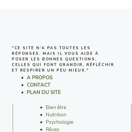
"CE SITE N’A PAS TOUTES LES
RÉPONSES. MAIS IL VOUS AIDE À
POSER LES BONNES QUESTIONS,
CELLES QUI FONT GRANDIR, RÉFLÉCHIR
ET RESPIRER UN PEU MIEUX."
A PROPOS
CONTACT
PLAN DU SITE
Bien être
Nutrition
Psychologie
Rêves