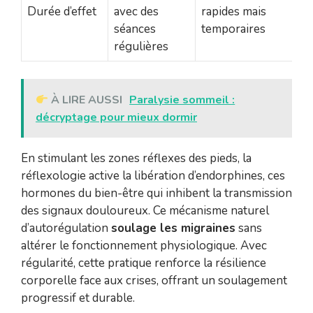
Durée d’effet
avec des
rapides mais
séances
temporaires
régulières
À LIRE AUSSI
Paralysie sommeil :
décryptage pour mieux dormir
En stimulant les zones réflexes des pieds, la
réflexologie active la libération d’endorphines, ces
hormones du bien-être qui inhibent la transmission
des signaux douloureux. Ce mécanisme naturel
d’autorégulation
soulage les migraines
sans
altérer le fonctionnement physiologique. Avec
régularité, cette pratique renforce la résilience
corporelle face aux crises, offrant un soulagement
progressif et durable.