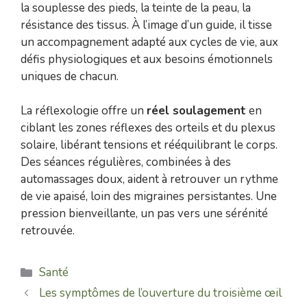
la souplesse des pieds, la teinte de la peau, la
résistance des tissus. À l’image d’un guide, il tisse
un accompagnement adapté aux cycles de vie, aux
défis physiologiques et aux besoins émotionnels
uniques de chacun.
La réflexologie offre un
réel soulagement
en
ciblant les zones réflexes des orteils et du plexus
solaire, libérant tensions et rééquilibrant le corps.
Des séances régulières, combinées à des
automassages doux, aident à retrouver un rythme
de vie apaisé, loin des migraines persistantes. Une
pression bienveillante, un pas vers une sérénité
retrouvée.
Catégories
Santé
Les symptômes de l’ouverture du troisième œil