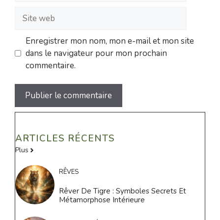
Site
web
Enregistrer mon nom, mon e-mail et mon site
dans le navigateur pour mon prochain
commentaire.
ARTICLES RÉCENTS
Plus
RÊVES
Rêver De Tigre : Symboles Secrets Et
Métamorphose Intérieure