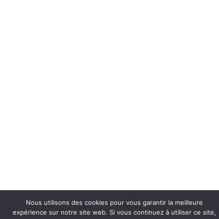
Nous utilisons des cookies pour vous garantir la meilleure
expérience sur notre site web. Si vous continuez à utiliser ce site,