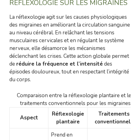
RÉFLEXOLOGIE SUR LES MIGRAINES
La réflexologie agit sur les causes physiologiques
des migraines en améliorant la circulation sanguine
au niveau cérébral. En relâchant les tensions
musculaires cervicales et en régulant le système
nerveux, elle désamorce les mécanismes
déclenchant les crises. Cette action globale permet
de
réduire la fréquence et l’intensité
des
épisodes douloureux, tout en respectant l’intégrité
du corps.
Comparaison entre la réflexologie plantaire et les
traitements conventionnels pour les migraines
Réflexologie
Traitements
Aspect
plantaire
conventionnels
Prend en