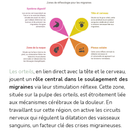
Les orteils
, en lien direct avec la tête et le cerveau,
jouent un
rôle central dans le soulagement des
migraines
via leur stimulation réflexe. Cette zone,
située sur la pulpe des orteils, est étroitement liée
aux mécanismes cérébraux de la douleur. En
travaillant sur cette région, on active les circuits
nerveux qui régulent la dilatation des vaisseaux
sanguins, un facteur clé des crises migraineuses.