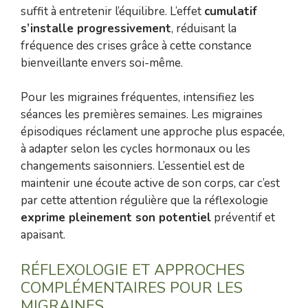
suffit à entretenir l’équilibre. L’effet
cumulatif
s’installe progressivement
, réduisant la
fréquence des crises grâce à cette constance
bienveillante envers soi-même.
Pour les migraines fréquentes, intensifiez les
séances les premières semaines. Les migraines
épisodiques réclament une approche plus espacée,
à adapter selon les cycles hormonaux ou les
changements saisonniers. L’essentiel est de
maintenir une écoute active de son corps, car c’est
par cette attention régulière que la réflexologie
exprime pleinement son potentiel
préventif et
apaisant.
RÉFLEXOLOGIE ET APPROCHES
COMPLÉMENTAIRES POUR LES
MIGRAINES