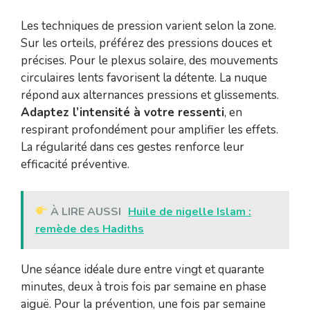
Les techniques de pression varient selon la zone.
Sur les orteils, préférez des pressions douces et
précises. Pour le plexus solaire, des mouvements
circulaires lents favorisent la détente. La nuque
répond aux alternances pressions et glissements.
Adaptez l’intensité à votre ressenti
, en
respirant profondément pour amplifier les effets.
La régularité dans ces gestes renforce leur
efficacité préventive.
À LIRE AUSSI
Huile de nigelle Islam :
remède des Hadiths
Une séance idéale dure entre vingt et quarante
minutes, deux à trois fois par semaine en phase
aiguë. Pour la prévention, une fois par semaine