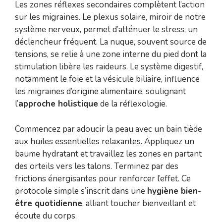
Les zones réflexes secondaires complètent l’action
sur les migraines. Le plexus solaire, miroir de notre
système nerveux, permet d’atténuer le stress, un
déclencheur fréquent. La nuque, souvent source de
tensions, se relie à une zone interne du pied dont la
stimulation libère les raideurs. Le système digestif,
notamment le foie et la vésicule biliaire, influence
les migraines d’origine alimentaire, soulignant
l’
approche holistique
de la réflexologie.
Commencez par adoucir la peau avec un bain tiède
aux huiles essentielles relaxantes. Appliquez un
baume hydratant et travaillez les zones en partant
des orteils vers les talons. Terminez par des
frictions énergisantes pour renforcer l’effet. Ce
protocole simple s’inscrit dans une
hygiène bien-
être quotidienne
, alliant toucher bienveillant et
écoute du corps.