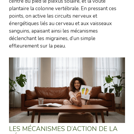
centre du pied le plexus solaire, et la voûte
plantaire la colonne vertébrale. En pressant ces
points, on active les circuits nerveux et
énergétiques liés au cerveau et aux vaisseaux
sanguins, apaisant ainsi les mécanismes
déclenchant les migraines, d’un simple
effleurement sur la peau.
LES MÉCANISMES D’ACTION DE LA