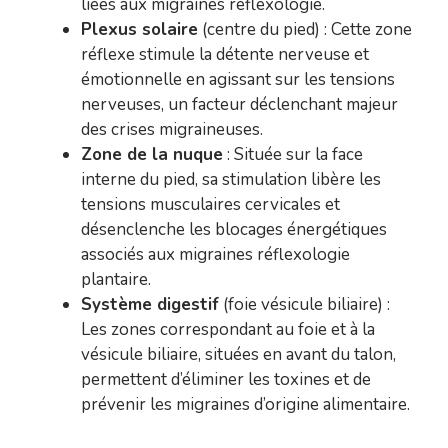
liées aux migraines réflexologie.
Plexus solaire
(centre du pied) : Cette zone
réflexe stimule la détente nerveuse et
émotionnelle en agissant sur les tensions
nerveuses, un facteur déclenchant majeur
des crises migraineuses.
Zone de la nuque
: Située sur la face
interne du pied, sa stimulation libère les
tensions musculaires cervicales et
désenclenche les blocages énergétiques
associés aux migraines réflexologie
plantaire.
Système digestif
(foie vésicule biliaire) :
Les zones correspondant au foie et à la
vésicule biliaire, situées en avant du talon,
permettent d’éliminer les toxines et de
prévenir les migraines d’origine alimentaire.