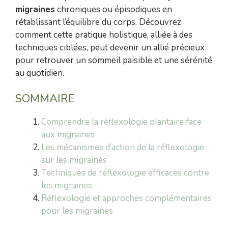
migraines
chroniques ou épisodiques en
rétablissant l’équilibre du corps. Découvrez
comment cette pratique holistique, alliée à des
techniques ciblées, peut devenir un allié précieux
pour retrouver un sommeil paisible et une sérénité
au quotidien.
SOMMAIRE
Comprendre la réflexologie plantaire face
aux migraines
Les mécanismes d’action de la réflexologie
sur les migraines
Techniques de réflexologie efficaces contre
les migraines
Réflexologie et approches complémentaires
pour les migraines