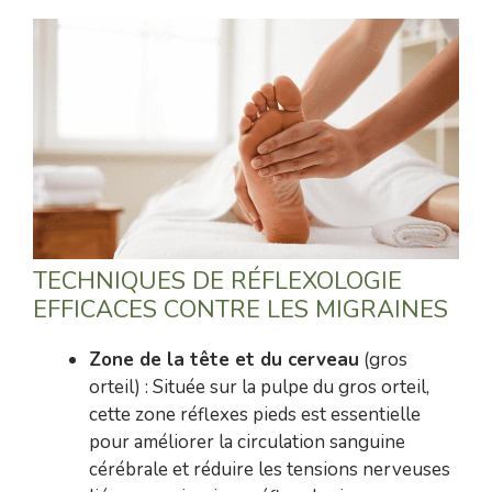
TECHNIQUES DE RÉFLEXOLOGIE
EFFICACES CONTRE LES MIGRAINES
Zone de la tête et du cerveau
(gros
orteil) : Située sur la pulpe du gros orteil,
cette zone réflexes pieds est essentielle
pour améliorer la circulation sanguine
cérébrale et réduire les tensions nerveuses