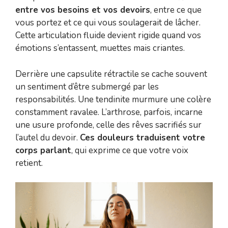
entre vos besoins et vos devoirs
, entre ce que
vous portez et ce qui vous soulagerait de lâcher.
Cette articulation fluide devient rigide quand vos
émotions s’entassent, muettes mais criantes.
Derrière une capsulite rétractile se cache souvent
un sentiment d’être submergé par les
responsabilités. Une tendinite murmure une colère
constamment ravalee. L’arthrose, parfois, incarne
une usure profonde, celle des rêves sacrifiés sur
l’autel du devoir.
Ces douleurs traduisent votre
corps parlant
, qui exprime ce que votre voix
retient.