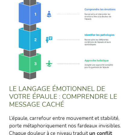
LE LANGAGE ÉMOTIONNEL DE
VOTRE ÉPAULE : COMPRENDRE LE
MESSAGE CACHÉ
L’épaule, carrefour entre mouvement et stabilité,
porte métaphoriquement nos fardeaux invisibles.
Chaque douleur à ce niveau traduit
un conflit