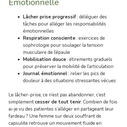
Émotionnelle
Lâcher prise progressif
: déléguer des
tâches pour alléger les responsabilités
émotionnelles
Respiration consciente
: exercices de
sophrologie pour soulager la tension
musculaire de l’épaule
Mobilisation douce
: étirements graduels
pour préserver la mobilité de l’articulation
Journal émotionnel
: relier les pics de
douleur à des situations stressantes vécues
Le lâcher-prise, ce n’est pas abandonner, c’est
simplement
cesser de tout tenir
. Combien de fois
ai-je vu des patientes s’alléger en partageant leur
fardeau ? Une femme sur deux souffrant de
capsulite retrouve un mouvement fluide en