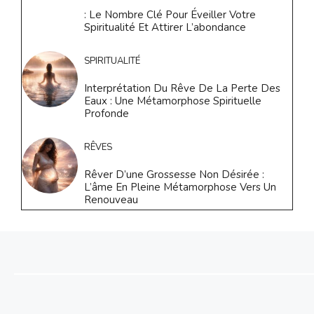
: Le Nombre Clé Pour Éveiller Votre
Spiritualité Et Attirer L’abondance
SPIRITUALITÉ
Interprétation Du Rêve De La Perte Des
Eaux : Une Métamorphose Spirituelle
Profonde
RÊVES
Rêver D’une Grossesse Non Désirée :
L’âme En Pleine Métamorphose Vers Un
Renouveau