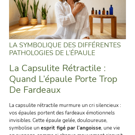
LA SYMBOLIQUE DES DIFFÉRENTES
PATHOLOGIES DE L’ÉPAULE
La Capsulite Rétractile :
Quand L’épaule Porte Trop
De Fardeaux
La capsulite rétractile murmure un cri silencieux :
vos épaules portent des fardeaux émotionnels
invisibles. Cette épaule gelée, douloureuse,
symbolise un
esprit figé par l’angoisse
, une vie