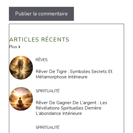
ARTICLES RÉCENTS
Plus
RÊVES
Rêver De Tigre : Symboles Secrets Et
Métamorphose Intérieure
SPIRITUALITÉ
Rêver De Gagner De L’argent : Les
Révélations Spirituelles Derrière
L’abondance Intérieure
SPIRITUALITÉ