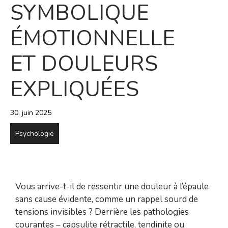
SYMBOLIQUE
ÉMOTIONNELLE
ET DOULEURS
EXPLIQUÉES
30, juin 2025
Psychologie
Vous arrive-t-il de ressentir une douleur à l’épaule
sans cause évidente, comme un rappel sourd de
tensions invisibles ? Derrière les pathologies
courantes – capsulite rétractile, tendinite ou