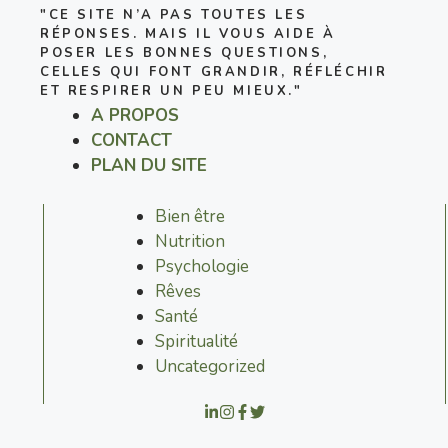
"CE SITE N’A PAS TOUTES LES
RÉPONSES. MAIS IL VOUS AIDE À
POSER LES BONNES QUESTIONS,
CELLES QUI FONT GRANDIR, RÉFLÉCHIR
ET RESPIRER UN PEU MIEUX."
A PROPOS
CONTACT
PLAN DU SITE
Bien être
Nutrition
Psychologie
Rêves
Santé
Spiritualité
Uncategorized