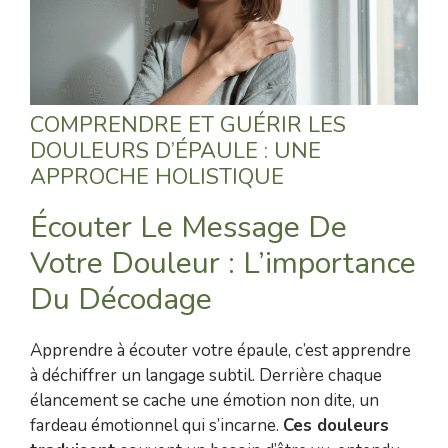
COMPRENDRE ET GUÉRIR LES
DOULEURS D’ÉPAULE : UNE
APPROCHE HOLISTIQUE
Écouter Le Message De
Votre Douleur : L’importance
Du Décodage
Apprendre à écouter votre épaule, c’est apprendre
à déchiffrer un langage subtil. Derrière chaque
élancement se cache une émotion non dite, un
fardeau émotionnel qui s’incarne.
Ces douleurs