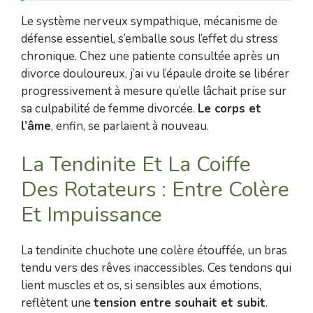
Le système nerveux sympathique, mécanisme de
défense essentiel, s’emballe sous l’effet du stress
chronique. Chez une patiente consultée après un
divorce douloureux, j’ai vu l’épaule droite se libérer
progressivement à mesure qu’elle lâchait prise sur
sa culpabilité de femme divorcée.
Le corps et
l’âme
, enfin, se parlaient à nouveau.
La Tendinite Et La Coiffe
Des Rotateurs : Entre Colère
Et Impuissance
La tendinite chuchote une colère étouffée, un bras
tendu vers des rêves inaccessibles. Ces tendons qui
lient muscles et os, si sensibles aux émotions,
reflètent une
tension entre souhait et subit
.