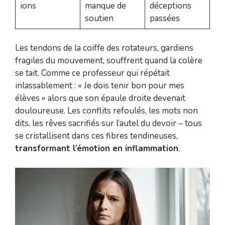
ions
manque de
déceptions
soutien
passées
Les tendons de la coiffe des rotateurs, gardiens
fragiles du mouvement, souffrent quand la colère
se tait. Comme ce professeur qui répétait
inlassablement : « Je dois tenir bon pour mes
élèves » alors que son épaule droite devenait
douloureuse. Les conflits refoulés, les mots non
dits, les rêves sacrifiés sur l’autel du devoir – tous
se cristallisent dans ces fibres tendineuses,
transformant l’émotion en inflammation
.