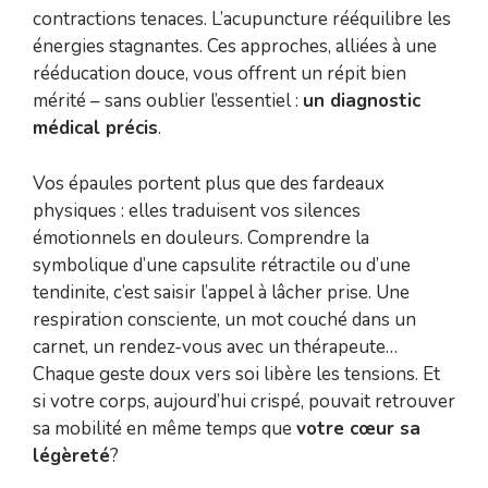
contractions tenaces. L’acupuncture rééquilibre les
énergies stagnantes. Ces approches, alliées à une
rééducation douce, vous offrent un répit bien
mérité – sans oublier l’essentiel :
un diagnostic
médical précis
.
Vos épaules portent plus que des fardeaux
physiques : elles traduisent vos silences
émotionnels en douleurs. Comprendre la
symbolique d’une capsulite rétractile ou d’une
tendinite, c’est saisir l’appel à lâcher prise. Une
respiration consciente, un mot couché dans un
carnet, un rendez-vous avec un thérapeute…
Chaque geste doux vers soi libère les tensions. Et
si votre corps, aujourd’hui crispé, pouvait retrouver
sa mobilité en même temps que
votre cœur sa
légèreté
?