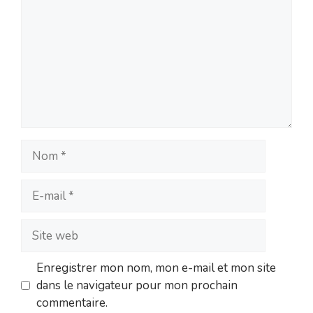
Nom
E-
mail
Site
web
Enregistrer mon nom, mon e-mail et mon site
dans le navigateur pour mon prochain
commentaire.