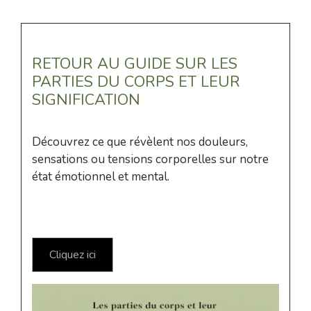
RETOUR AU GUIDE SUR LES
PARTIES DU CORPS ET LEUR
SIGNIFICATION
Découvrez ce que révèlent nos douleurs,
sensations ou tensions corporelles sur notre
état émotionnel et mental.
Cliquez ici