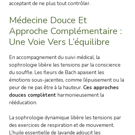
acceptant de ne plus tout contrôler.
Médecine Douce Et
Approche Complémentaire :
Une Voie Vers L’équilibre
En accompagnement du suivi médical, la
sophrologie libère les tensions par la conscience
du souffle. Les fleurs de Bach apaisent les
émotions sous-jacentes, comme l’épuisement ou la
peur de ne pas être à la hauteur.
Ces approches
douces complètent
harmonieusement la
rééducation.
La sophrologie dynamique libère les tensions par
des exercices de respiration et de mouvement.
L’huile essentielle de lavande adoucit les