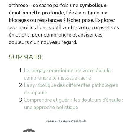
arthrose – se cache parfois une
symbolique
émotionnelle profonde
, liée à vos fardeaux,
blocages ou résistances à lâcher prise. Explorez
avec moi les liens subtils entre votre corps et vos
émotions, pour comprendre et apaiser ces
douleurs d’un nouveau regard.
SOMMAIRE
Le langage émotionnel de votre épaule :
comprendre le message caché
La symbolique des différentes pathologies
de l’épaule
Comprendre et guérir les douleurs d’épaule :
une approche holistique