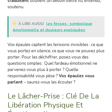
traduisent
souvent un besoin d’être vu, entendu,
soutenu.
À LIRE AUSSI
les fesses : symbolique
émotionnelle et douleurs expliquées
Vos épaules captent les tensions invisibles : ce que
vous portez en silence, ce que vous ne pouvez plus
porter. Pour les déchiffrer, posez-vous des
questions simples : Quel fardeau émotionnel ne
parvenez-vous plus à porter ? Quelle
responsabilité vous pèse ?
Vos épaules vous
parlent
– saurez-vous les écouter ?
Le Lâcher-Prise : Clé De La
Libération Physique Et