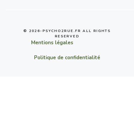
© 2026-PSYCHO2RUE.FR ALL RIGHTS
RESERVED
Mentions légales
Politique de confidentialité