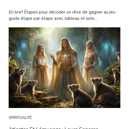
En bref Étapes pour décoder un rêve de gagner au jeu :
guide étape par étape avec tableau et liste...
SPIRITUALITÉ