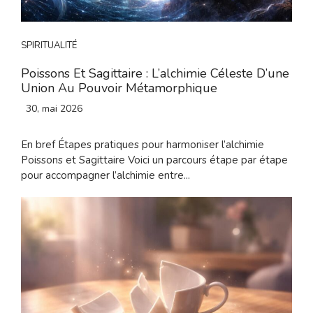
SPIRITUALITÉ
Poissons Et Sagittaire : L’alchimie Céleste D’une
Union Au Pouvoir Métamorphique
30, mai 2026
En bref Étapes pratiques pour harmoniser l’alchimie
Poissons et Sagittaire Voici un parcours étape par étape
pour accompagner l’alchimie entre...