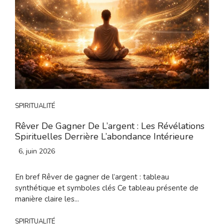
SPIRITUALITÉ
Rêver De Gagner De L’argent : Les Révélations
Spirituelles Derrière L’abondance Intérieure
6, juin 2026
En bref Rêver de gagner de l’argent : tableau
synthétique et symboles clés Ce tableau présente de
manière claire les...
SPIRITUALITÉ