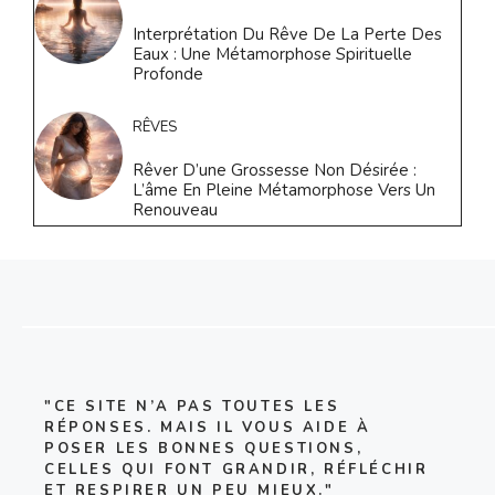
Interprétation Du Rêve De La Perte Des
Eaux : Une Métamorphose Spirituelle
Profonde
RÊVES
Rêver D’une Grossesse Non Désirée :
L’âme En Pleine Métamorphose Vers Un
Renouveau
"CE SITE N’A PAS TOUTES LES
RÉPONSES. MAIS IL VOUS AIDE À
POSER LES BONNES QUESTIONS,
CELLES QUI FONT GRANDIR, RÉFLÉCHIR
ET RESPIRER UN PEU MIEUX."