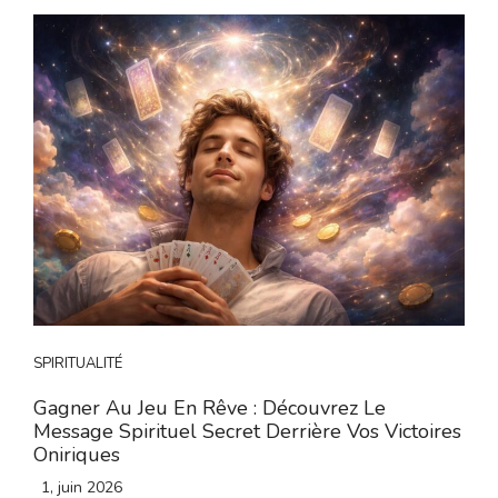
SPIRITUALITÉ
Gagner Au Jeu En Rêve : Découvrez Le
Message Spirituel Secret Derrière Vos Victoires
Oniriques
1, juin 2026