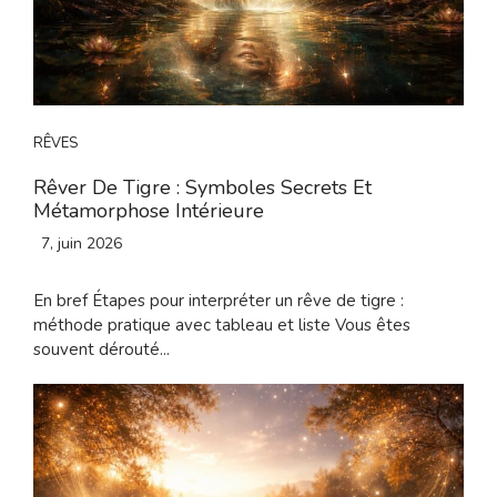
RÊVES
Rêver De Tigre : Symboles Secrets Et
Métamorphose Intérieure
7, juin 2026
En bref Étapes pour interpréter un rêve de tigre :
méthode pratique avec tableau et liste Vous êtes
souvent dérouté...