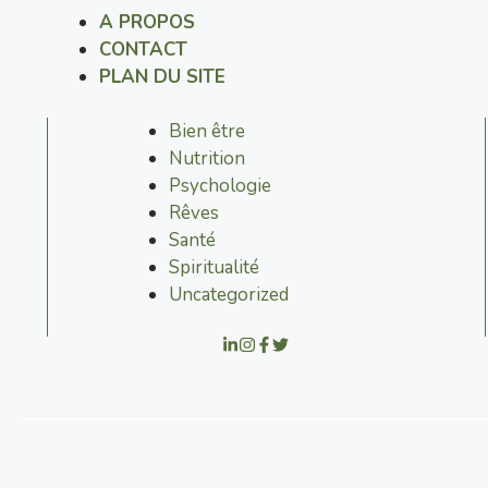
A PROPOS
CONTACT
PLAN DU SITE
Bien être
Nutrition
Psychologie
Rêves
Santé
Spiritualité
Uncategorized