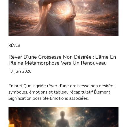
RÊVES
Rêver D’une Grossesse Non Désirée : L’âme En
Pleine Métamorphose Vers Un Renouveau
3, juin 2026
En bref Que signifie rêver d’une grossesse non désirée :
symboles, émotions et tableau récapitulatif Élément
Signification possible Émotions associées...