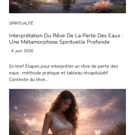
SPIRITUALITÉ
Interprétation Du Rêve De La Perte Des Eaux :
Une Métamorphose Spirituelle Profonde
4, juin 2026
En bref Étapes pour interpréter un rêve de perte des
eaux : méthode pratique et tableau récapitulatif
Contexte du rêve...