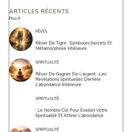
ARTICLES RÉCENTS
Plus
RÊVES
Rêver De Tigre : Symboles Secrets Et
Métamorphose Intérieure
SPIRITUALITÉ
Rêver De Gagner De L’argent : Les
Révélations Spirituelles Derrière
L’abondance Intérieure
SPIRITUALITÉ
: Le Nombre Clé Pour Éveiller Votre
Spiritualité Et Attirer L’abondance
SPIRITUALITÉ