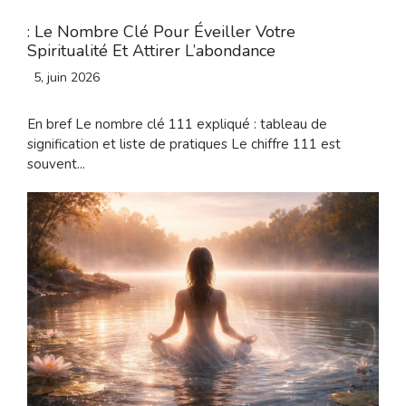
: Le Nombre Clé Pour Éveiller Votre
Spiritualité Et Attirer L’abondance
5, juin 2026
En bref Le nombre clé 111 expliqué : tableau de
signification et liste de pratiques Le chiffre 111 est
souvent...