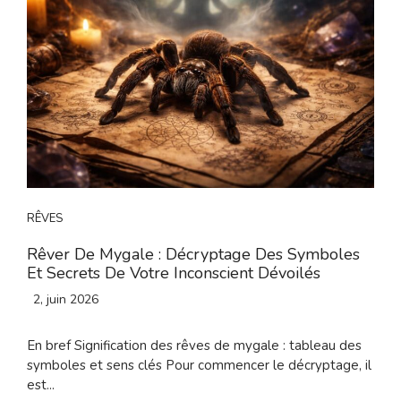
RÊVES
Rêver De Mygale : Décryptage Des Symboles
Et Secrets De Votre Inconscient Dévoilés
2, juin 2026
En bref Signification des rêves de mygale : tableau des
symboles et sens clés Pour commencer le décryptage, il
est...